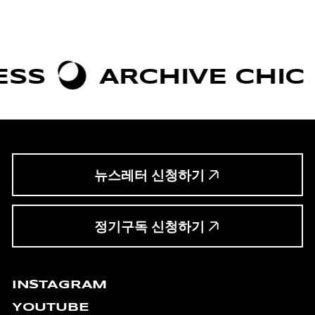
RCHIVE CHIC
BOLD
뉴스레터 신청하기
정기구독 신청하기
INSTAGRAM
YOUTUBE