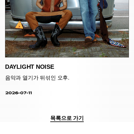
DAYLIGHT NOISE
음악과 열기가 뒤섞인 오후.
2026-07-11
목록으로 가기