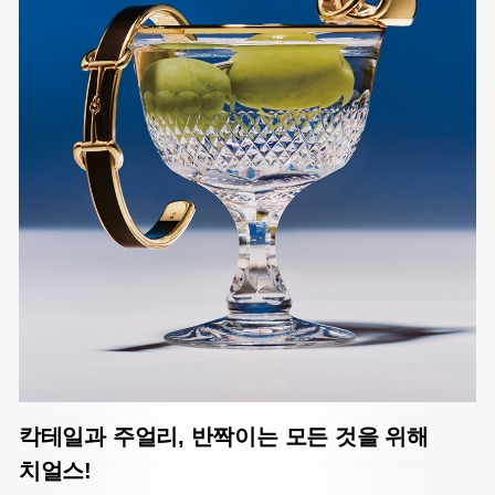
칵테일과 주얼리, 반짝이는 모든 것을 위해
치얼스!