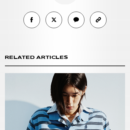
RELATED ARTICLES