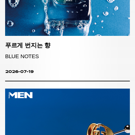
푸르게 번지는 향
BLUE NOTES
2026-07-19