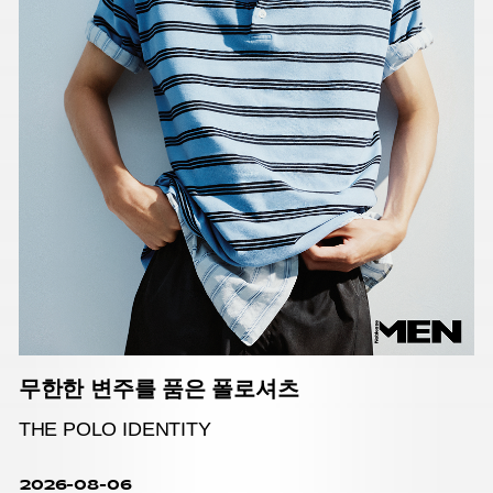
무한한 변주를 품은 폴로셔츠
THE POLO IDENTITY
2026-08-06