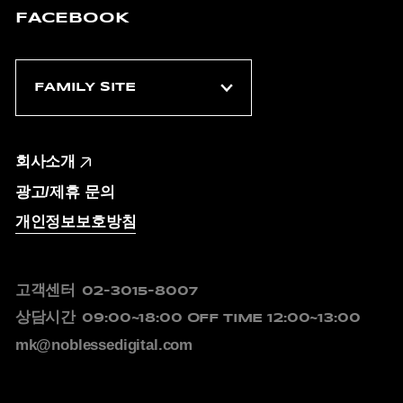
FACEBOOK
회사소개
광고/제휴 문의
개인정보보호방침
고객센터
02-3015-8007
상담시간
09:00~18:00
OFF TIME 12:00~13:00
mk@noblessedigital.com