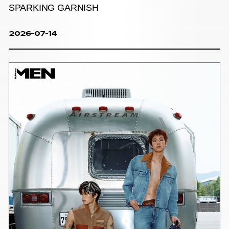
SPARKING GARNISH
2026-07-14