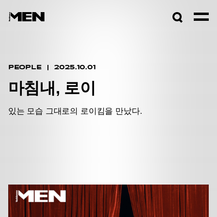
검색창
열기
PEOPLE
2025.10.01
마침내, 로이
있는 모습 그대로의 로이킴을 만났다.