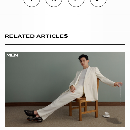
RELATED ARTICLES