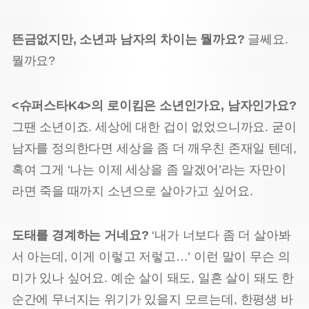
뜬금없지만, 소년과 남자의 차이는 뭘까요?
글쎄요.
뭘까요?
<슈퍼스타K4>의 로이킴은 소년인가요, 남자인가요?
그땐 소년이죠. 세상에 대한 겁이 없었으니까요. 굳이
남자를 정의한다면 세상을 좀 더 깨우친 존재일 텐데,
혹여 그게 ‘나는 이제 세상을 좀 알겠어’라는 자만이
라면 죽을 때까지 소년으로 살아가고 싶어요.
도태를 경계하는 거네요?
‘내가 너보다 좀 더 살아봐
서 아는데, 이게 이렇고 저렇고…’ 이런 말이 무슨 의
미가 있나 싶어요. 예순 살이 돼도, 일흔 살이 돼도 한
순간에 무너지는 위기가 있을지 모르는데, 한평생 바