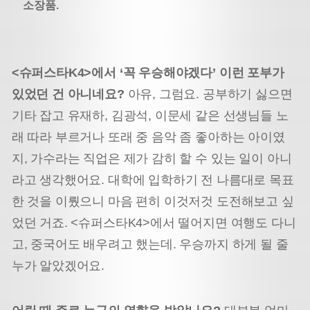
소장품.
<슈퍼스타K4>에서 ‘꼭 우승해야겠다’ 이런 포부가
있었던 건 아니네요?
아유, 그럼요. 공부하기 싫으면
기타 잡고 유재하, 김광석, 이문세 같은 선생님들 노
래 따라 부르거나 또래 중 음악 좀 좋아하는 아이였
지, 가수라는 직업은 제가 감히 할 수 있는 일이 아니
라고 생각했어요. 대학에 입학하기 전 나름대로 목표
한 것을 이뤘으니 마음 편히 이것저것 도전해보고 싶
었던 거죠. <슈퍼스타K4>에서 떨어지면 여행도 다니
고, 중국어도 배우려고 했는데. 우승까지 하게 될 줄
누가 알았겠어요.