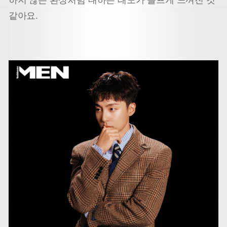
하지 않는 환상처럼 대하는 태도가 슬프게 느껴진 것
같아요.