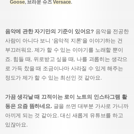
Goose
, 브라운 슈즈
Versace
.
음악에 관한 자기만의 기준이 있어요?
음악을 전공한
사람이 아니다 보니 ‘음악적 지론’을 이야기하는 건
부끄러워요. 제가 할 수 있는 이야기를 노래할 뿐이
죠. 힘들 때, 위로받고 싶을 때, 나를 괴롭히는 생각으
로 가득 찼을 때 조금이나마 사라질 수 있게 해주는
정도가 제가 할 수 있는 최선인 것 같아요.
가끔 생각날 때 끄적이는 로이 노트의 인스타그램 활
동은 요즘 뜸하네요.
글을 쓰면 대부분 가사로 가니까
아끼게 되는 것 같아요. 대신 새롭게 유튜브를 하고
있잖아요.