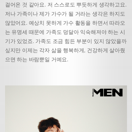
걸어온 것 같아요. 저 스스로도 뿌듯하게 생각하고요.
저나 가족이나 제가 가수가 될 거라는 생각은 하지도
않았어요. 예상치 못하게 가수 활동을 하면서 따라오
는 유명세 때문에 가족도 덩달아 익숙해져야 하는 시
기가 있었죠. 가족도 조금 힘든 부분이 있지 않았을까
싶지만 이제는 각자 삶을 행복하게, 건강하게 살아줬
으면 하는 바람뿐일 거예요.