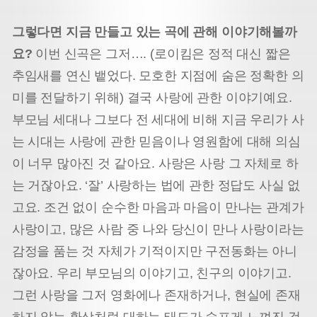
그렇다면 지금 만들고 있는 곡에 관해 이야기해볼까
요?
이번 신곡은 그저…. (로이킴은 정적 대신 짧은
추임새를 연신 뱉었다. 모호한 지점에 숨은 정확한 의
미를 전달하기 위해) 결국 사랑에 관한 이야기예요.
부모님 세대나 그보다 전 세대에 비해 지금 우리가 사
는 시대는 사랑에 관한 믿음이나 영원함에 대해 의심
이 너무 많아진 것 같아요. 사랑은 사랑 그 자체로 하
는 거잖아요. ‘잘’ 사랑하는 법에 관한 정답도 사실 없
고요. 조건 없이 순수한 마음과 마음이 만나는 관계가
사랑이고, 많은 사람 중 나와 당신이 만나 사랑이라는
감정을 품는 것 자체가 기적이지만 구전동화는 아니
잖아요. 우리 부모님의 이야기고, 친구의 이야기고.
그런 사랑을 그저 영화에나 존재하거나, 현실에 존재