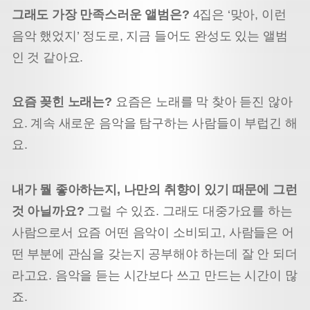
그래도 가장 만족스러운 앨범은?
4집은 ‘맞아, 이런
음악 했었지’ 정도로, 지금 들어도 완성도 있는 앨범
인 것 같아요.
요즘 꽂힌 노래는?
요즘은 노래를 막 찾아 듣진 않아
요. 계속 새로운 음악을 탐구하는 사람들이 부럽긴 해
요.
내가 뭘 좋아하는지, 나만의 취향이 있기 때문에 그런
것 아닐까요?
그럴 수 있죠. 그래도 대중가요를 하는
사람으로서 요즘 어떤 음악이 소비되고, 사람들은 어
떤 부분에 관심을 갖는지 공부해야 하는데 잘 안 되더
라고요. 음악을 듣는 시간보다 쓰고 만드는 시간이 많
죠.