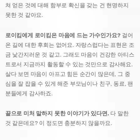
쳐 얻은 것에 대해 함부로 확신을 갖는 건 현명하지
못한 것 같아요.
로이킴에게 로이킴은 마음에 드는 가수인가요?
걸어
온 길에 대한 후회는 없어요. 자랑스럽다는 표현은 조
금 낯간지러운 것 같고. 그래도 마음이 건강한 아티스
트로서 지금까지 활동할 수 있는 것만으로 감사해요.
살다 보면 마음이 아프고 힘든 순간이 많은데, 그 중
심을 잘 잡을 수 있게 해준 부모님이나 친구, 동료, 팬
분들에게 감사하죠.
끝으로 미처 말하지 못한 이야기가 있다면.
다 말한
것 같은데요? 이 정도면 충분하지 않을까요.