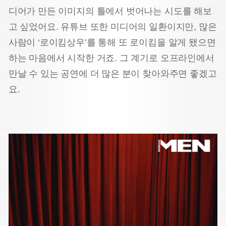
디어가 만든 이미지의 틀에서 벗어나는 시도를 해보
고 싶었어요. 유튜브 또한 미디어의 일환이지만, 많은
사람이 ‘로이킴상우’를 통해 또 로이킴을 알게 됐으면
하는 마음에서 시작한 거죠. 그 계기로 오프라인에서
만날 수 있는 공연에 더 많은 분이 찾아와주면 좋겠고
요.