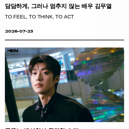
담담하게, 그러나 멈추지 않는 배우 김무열
TO FEEL, TO THINK, TO ACT
2026-07-23