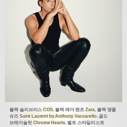
블랙 슬리브리스
COS
, 블랙 레더 팬츠
Zara
, 블랙 앵클
슈즈
Saint Laurent by Anthony Vaccarello
, 골드
브레이슬릿
Chrome Hearts
, 벨트 스타일리스트