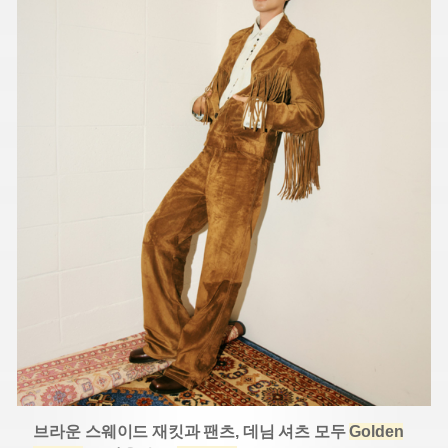
브라운 스웨이드 재킷과 팬츠, 데님 셔츠 모두
Golden