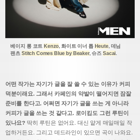
베이지 롱 코트
Kenzo
, 화이트 이너 톱
Heute
, 데님
팬츠
Stitch Comes Blue by Beaker
, 슈즈
Sacai
.
어떤 작가는 자기가 글을 잘 쓸 수 있는 이유가 커피
덕분이래요. 그래서 카페인의 약발이 떨어지면 잠잘
준비를 한다고. 어쩌면 자기가 글을 쓰는 게 아니라
커피가 글을 쓰는 것 같다고. 로이킴도 그런 루틴이
있나요?
딱히 루틴은 없어요. 대신 얕게 매일매일 작
업하거든요. 그리고 데드라인이 있으면 곡이 나와요.