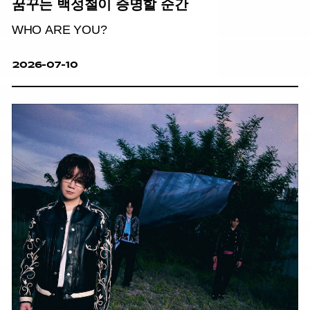
꿈꾸는 백성철이 증명할 순간
WHO ARE YOU?
2026-07-10