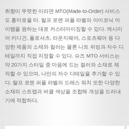
취향이 뚜렷한 이라면 MTO(Made-to-Order) 서비스
도 흥미로울 터. 랄프 로렌 퍼플 라벨의 아이코닉 아
이템을 원하는 대로 커스터마이징할 수 있다. 캐시미
어 카디건, 폴로셔츠, 라운지웨어, 스포츠웨어 등 다
양한 제품의 소재와 컬러는 물론 니트 위빙과 자수 디
테일까지 직접 지정할 수 있다. 슈즈 MTO 서비스는
약 20가지 스타일 중 마음에 드는 컬러와 소재로 제
작할 수 있으며, 나만의 자수 디테일을 추가할 수 있
다. 랄프 로렌 퍼플 라벨의 드레스 워치 또한 다양한
소재의 스트랩과 버클 색상을 조합해 개성을 드러내
기에 적합하다.