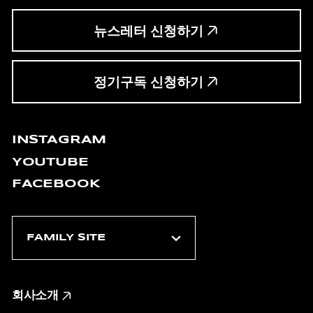
뉴스레터 신청하기
정기구독 신청하기
INSTAGRAM
YOUTUBE
FACEBOOK
회사소개