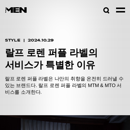
검색창
열기
STYLE
2024.10.29
랄프 로렌 퍼플 라벨의
서비스가 특별한 이유
랄프 로렌 퍼플 라벨은 나만의 취향을 온전히 드러낼 수
있는 브랜드다. 랄프 로렌 퍼플 라벨의 MTM & MTO 서
비스를 소개한다.