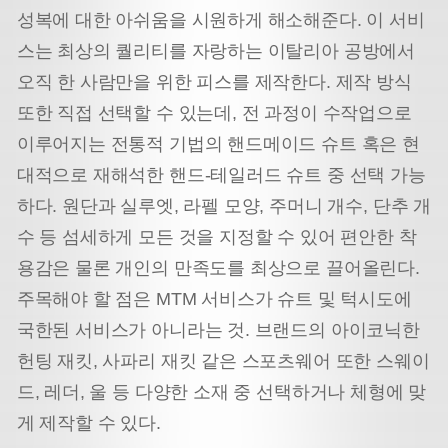
성복에 대한 아쉬움을 시원하게 해소해준다. 이 서비
스는 최상의 퀄리티를 자랑하는 이탈리아 공방에서
오직 한 사람만을 위한 피스를 제작한다. 제작 방식
또한 직접 선택할 수 있는데, 전 과정이 수작업으로
이루어지는 전통적 기법의 핸드메이드 슈트 혹은 현
대적으로 재해석한 핸드-테일러드 슈트 중 선택 가능
하다. 원단과 실루엣, 라펠 모양, 주머니 개수, 단추 개
수 등 섬세하게 모든 것을 지정할 수 있어 편안한 착
용감은 물론 개인의 만족도를 최상으로 끌어올린다.
주목해야 할 점은 MTM 서비스가 슈트 및 턱시도에
국한된 서비스가 아니라는 것. 브랜드의 아이코닉한
헌팅 재킷, 사파리 재킷 같은 스포츠웨어 또한 스웨이
드, 레더, 울 등 다양한 소재 중 선택하거나 체형에 맞
게 제작할 수 있다.