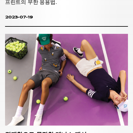
프린트의 무한 응용법.
2023-07-19