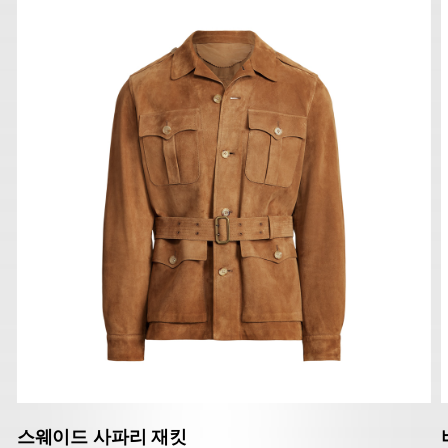
스웨이드 사파리 재킷