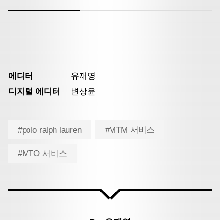
에디터
유재영
디지털 에디터
변상윤
#polo ralph lauren
#MTM 서비스
#MTO 서비스