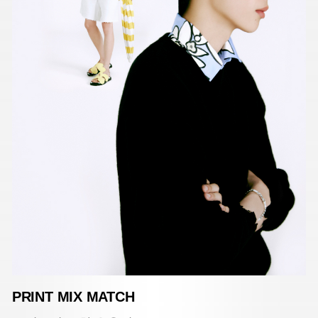
PRINT MIX MATCH