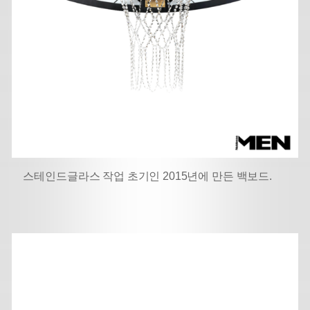
스테인드글라스 작업 초기인 2015년에 만든 백보드.