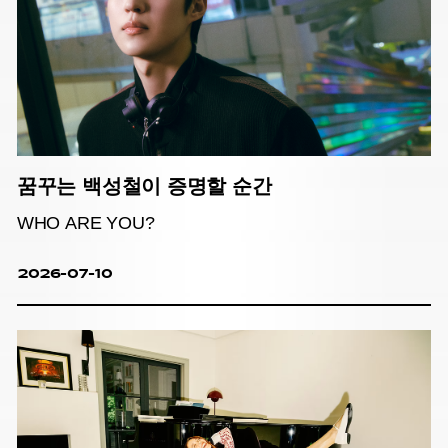
꿈꾸는 백성철이 증명할 순간
WHO ARE YOU?
2026-07-10