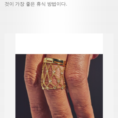
것이 가장 좋은 휴식 방법이다.