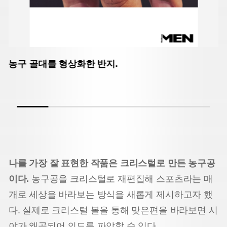
농구 골대를 형상화한 반지.
나를 가장 잘 표현한 작품은 크리스털로 만든 농구공
이다.
농구공을 크리스털로 재편집해 스포츠라는 매
개로 세상을 바라보는 방식을 새롭게 제시하고자 했
다. 실제로 크리스털 볼을 통해 맞은편을 바라보면 시
야가 왜곡되어 의도를 파악할 수 있다.