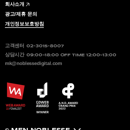
회사소개
광고/제휴 문의
개인정보보호방침
고객센터
02-3015-8007
상담시간
09:00~18:00
OFF TIME 12:00~13:00
mk@noblessedigital.com
© MEN NOBLESSE