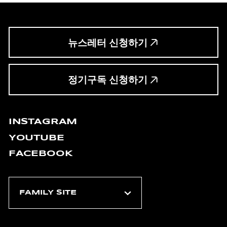
뉴스레터 신청하기
정기구독 신청하기
INSTAGRAM
YOUTUBE
FACEBOOK