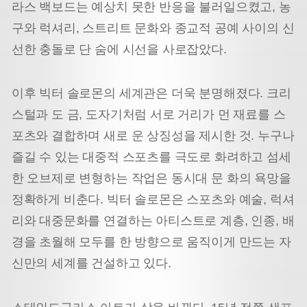
라스 백보드는 예상치 못한 반응을 불러일으켰고, 농
구와 럭셔리, 스트리트 문화와 종교적 공예 사이의 신
선한 충돌로 단 숨에 시선을 사로잡았다.
이후 빅터 솔로몬의 세계관은 더욱 분명해졌다. 크리
스털과 도 금, 도자기처럼 서로 거리가 먼 재료를 스
포츠와 결합하며 새로 운 상징성을 제시한 것. 누구나
즐길 수 있는 대중적 스포츠를 극도로 화려하고 섬세
한 오브제로 변형하는 작업은 동시대 문 화의 욕망을
정확하게 비춘다. 빅터 솔로몬은 스포츠와 예술, 럭셔
리와 대중문화를 연결하는 아티스트로 계층, 인종, 배
경을 초월해 모두를 한 방향으로 움직이게 만드는 자
신만의 세계를 건설하고 있다.