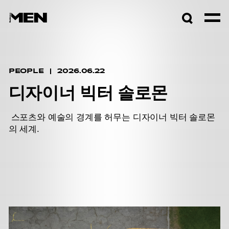
검색창
열기
PEOPLE
2026.06.22
디자이너 빅터 솔로몬
스포츠와 예술의 경계를 허무는 디자이너 빅터 솔로몬
의 세계.