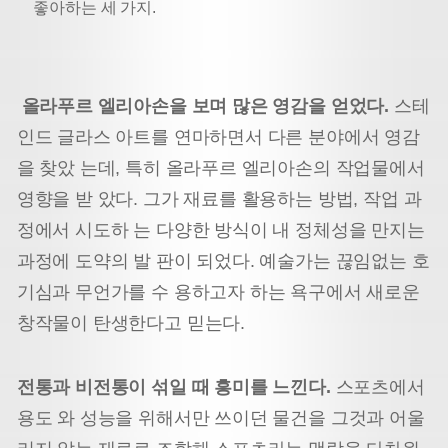
좋아하는 세 가지.
올라푸르 엘리아손을 보며 많은 영감을 얻었다.
스테
인드 글라스 아트를 연마하면서 다른 분야에서 영감
을 찾았 는데, 특히 올라푸르 엘리아손의 작업물에서
영향을 받 았다. 그가 재료를 활용하는 방법, 작업 과
정에서 시도하 는 다양한 방식이 내 정체성을 만지는
과정에 도약의 발 판이 되었다. 예술가는 끊임없는 호
기심과 무언가를 수 용하고자 하는 욕구에서 새로운
창작물이 탄생한다고 믿는다.
전통과 비전통이 섞일 때 흥미를 느낀다.
스포츠에서
용도 와 성능을 위해서만 쓰이던 물건을 그것과 어울