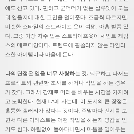
에도 신고 있다. 편하고 군더더기 없는 실루엣이 오늘
뭐 입을지에 대한 고민을 덜어준다. 조금씩 다르지만,
비슷한 스타일의 스트라이프 옷이 여덟, 아홉 벌쯤 있
다. 그중 가장 자주 입는 스트라이프옷이 세인트 제임
스의 메르디앙이다. 트렌드에 휩쓸리지 않는 타임리
스한 아이템이라 마음에 든다.
나의 단점은 일을 너무 사랑하는 것.
퇴근하고 나서도
프로젝트와 관련한 조사를 하거나 작업을 하는 경우
가 잦다. 그래서 강제로 머리를 비우는 시간을 가지려
고 노력한다. 현재 LA에 사는데, 이 도시의 큰 장점은
훌륭한 갤러리가 많다는 것이다. 주말마다 전시를 보
면서 다른 아티스트는 어떤 작업을 하는지 영감을 얻
기도 한다. 하릴없이 돌아다니면서 마음을 열어두는