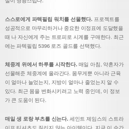
실이 영광스럽다.
스스로에게 파텍필립 워치를 선물했다.
프로젝트를
성공적으로 마무리하거나 중요한 이정표에 도달했을
때 나 자신에게 주는 트로피로 시계를 구매한다. 최근
에는 파텍필립 5396 로즈 골드를 선택했다.
체중계 위에서 하루를 시작한다.
매일 아침, 약혼자가
선물해준 체중계에 올라간다. 몸무게뿐 아니라 근육
이 얼마나 늘었는지, 지방이 얼마나 줄었는지 알 수
있다. 최근 몸을 변화시키려고 노력 중인데, 이 정보
가 큰 도움이 된다.
매일 생 로랑 부츠를 신는다.
세인트 제임스의 스트라
이프 티셔츠도 질리지 않는 아이템이다. 지금 이 순간