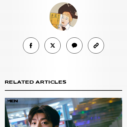
RELATED ARTICLES