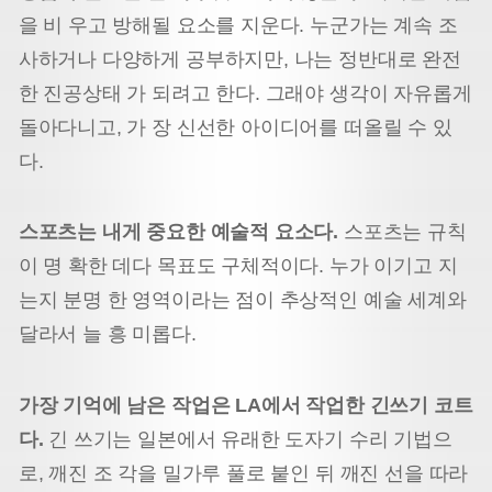
을 비 우고 방해될 요소를 지운다. 누군가는 계속 조
사하거나 다양하게 공부하지만, 나는 정반대로 완전
한 진공상태 가 되려고 한다. 그래야 생각이 자유롭게
돌아다니고, 가 장 신선한 아이디어를 떠올릴 수 있
다.
스포츠는 내게 중요한 예술적 요소다.
스포츠는 규칙
이 명 확한 데다 목표도 구체적이다. 누가 이기고 지
는지 분명 한 영역이라는 점이 추상적인 예술 세계와
달라서 늘 흥 미롭다.
가장 기억에 남은 작업은 LA에서 작업한 긴쓰기 코트
다.
긴 쓰기는 일본에서 유래한 도자기 수리 기법으
로, 깨진 조 각을 밀가루 풀로 붙인 뒤 깨진 선을 따라