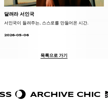
달려라 서인국
서인국이 들려주는, 스스로를 만들어온 시간.
2026-05-06
목록으로 가기
ARCHIVE CHIC
BOL