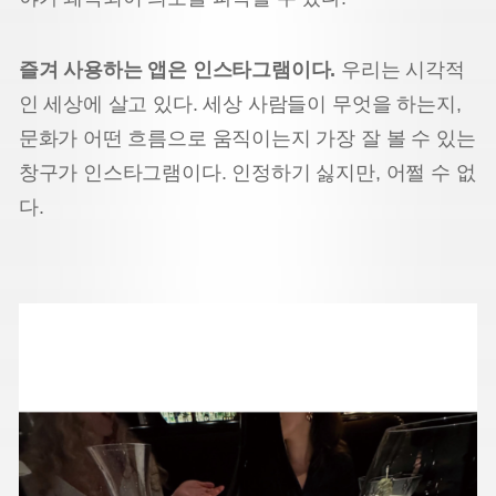
즐겨 사용하는 앱은 인스타그램이다.
우리는 시각적
인 세상에 살고 있다. 세상 사람들이 무엇을 하는지,
문화가 어떤 흐름으로 움직이는지 가장 잘 볼 수 있는
창구가 인스타그램이다. 인정하기 싫지만, 어쩔 수 없
다.