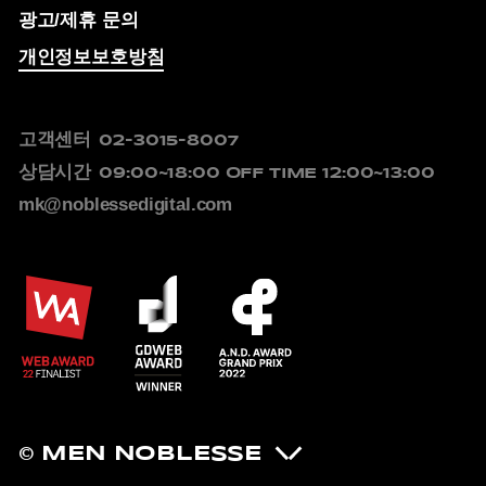
광고/제휴 문의
개인정보보호방침
고객센터
02-3015-8007
상담시간
09:00~18:00
OFF TIME 12:00~13:00
mk@noblessedigital.com
© MEN NOBLESSE