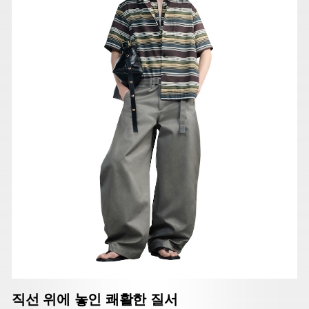
직선 위에 놓인 쾌활한 질서