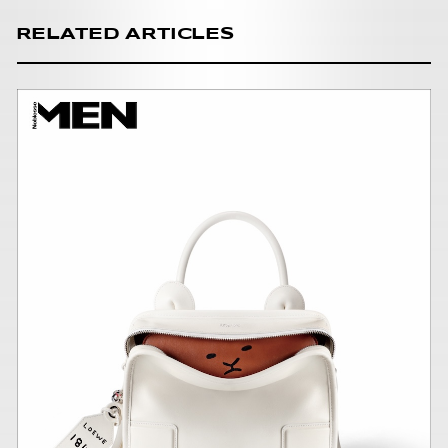
RELATED ARTICLES