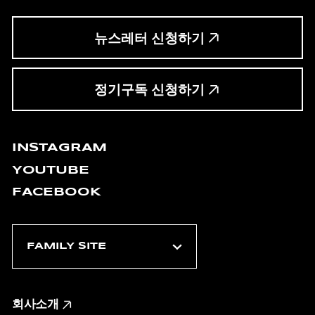
뉴스레터 신청하기
정기구독 신청하기
INSTAGRAM
YOUTUBE
FACEBOOK
회사소개