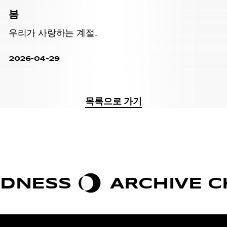
봄
우리가 사랑하는 계절.
2026-04-29
목록으로 가기
NESS
ARCHIVE CHI