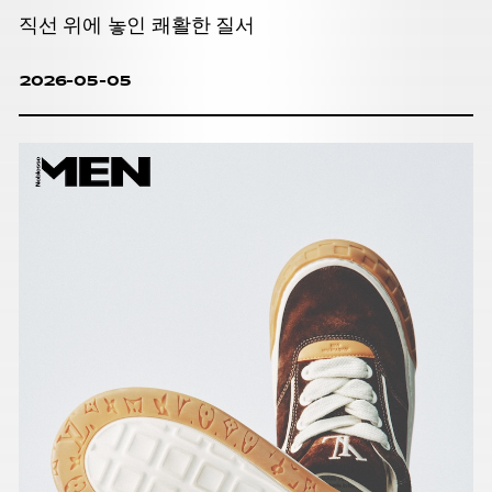
직선 위에 놓인 쾌활한 질서
2026-05-05