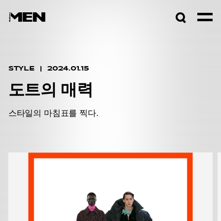
검색창
열기
STYLE
2024.01.15
도트의 매력
스타일의 마침표를 찍다.