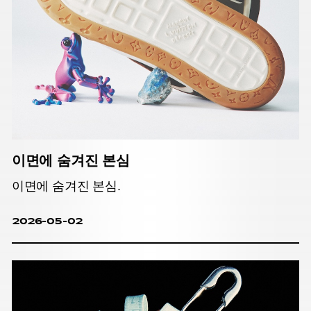
이면에 숨겨진 본심
이면에 숨겨진 본심.
2026-05-02