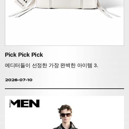
Pick Pick Pick
에디터들이 선정한 가장 완벽한 아이템 3.
2026-07-10