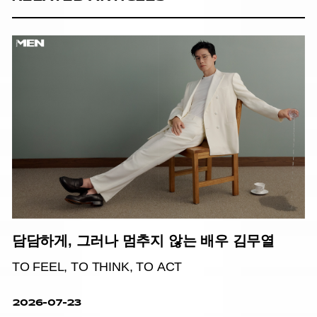
담담하게, 그러나 멈추지 않는 배우 김무열
TO FEEL, TO THINK, TO ACT
2026-07-23