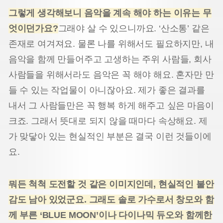
그렇게 생각해보니 음악을 계속 해야 하는 이유는 무
엇이던가요?
그래야 살 수 있으니까요. ‘산소통’ 같은
존재로 여겨져요. 물론 나를 위해서도 필요하지만, 내
음악을 함께 만들어주고 고생하는 주위 사람들, 회사
사람들을 위해서라도 음악은 꼭 해야 해요. 혼자만 만
들 수 있는 작업물이 아니잖아요. 제가 좋은 결과를
내서 그 사람들만은 꼭 행복 하게 해주고 싶은 마음이
크죠. 그래서 뜻대로 되지 않을 때마다 속상해요. 제
가 맞닿아 있는 현실적인 부분은 결국 이런 것들이에
요.
뭐든 척척 도전할 것 같은 이미지인데, 현실적인 불안
감도 남아 있었군요. 그래도 솔로 가수로서 창모와 함
께 부른 ‘BLUE MOON’이나 다이나믹 듀오와 함께한