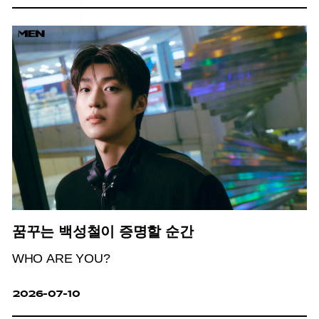
꿈꾸는 백성철이 증명할 순간
WHO ARE YOU?
2026-07-10