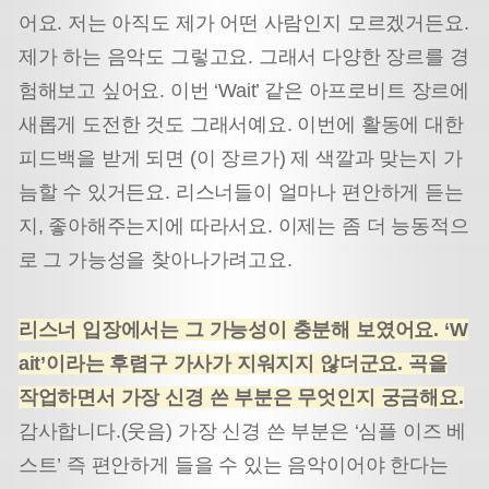
어요. 저는 아직도 제가 어떤 사람인지 모르겠거든요.
제가 하는 음악도 그렇고요. 그래서 다양한 장르를 경
험해보고 싶어요. 이번 ‘Wait’ 같은 아프로비트 장르에
새롭게 도전한 것도 그래서예요. 이번에 활동에 대한
피드백을 받게 되면 (이 장르가) 제 색깔과 맞는지 가
늠할 수 있거든요. 리스너들이 얼마나 편안하게 듣는
지, 좋아해주는지에 따라서요. 이제는 좀 더 능동적으
로 그 가능성을 찾아나가려고요.
리스너 입장에서는 그 가능성이 충분해 보였어요. ‘W
ait’이라는 후렴구 가사가 지워지지 않더군요. 곡을
작업하면서 가장 신경 쓴 부분은 무엇인지 궁금해요.
감사합니다.(웃음) 가장 신경 쓴 부분은 ‘심플 이즈 베
스트’ 즉 편안하게 들을 수 있는 음악이어야 한다는