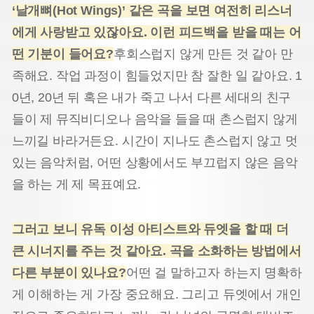
‘날개뼈(Hot Wings)’ 같은 곡을 보면 여전히 리스너
에게 사랑받고 있잖아요. 이런 피드백을 받을 때는 어
떤 기분이 들어요?
후회스럽지 않게 만든 것 같아 만
족해요. 작업 과정이 힘들었지만 참 잘한 일 같아요. 1
0년, 20년 뒤 혹은 내가 죽고 나서 다른 세대의 친구
들이 제 뮤직비디오나 음악을 들을 때 촌스럽지 않게
느끼길 바라거든요. 시간이 지나도 촌스럽지 않고 멋
있는 음악처럼, 어떤 상황에서도 부끄럽지 않은 음악
을 하는 게 제 목표예요.
그러고 보니 유독 이성 아티스트와 듀엣을 할 때 더
큰 시너지를 주는 것 같아요. 곡을 소화하는 방법에서
다른 부분이 있나요?
어떤 걸 말하고자 하는지 명확하
게 이해하는 게 가장 중요해요. 그리고 듀엣에서 개인