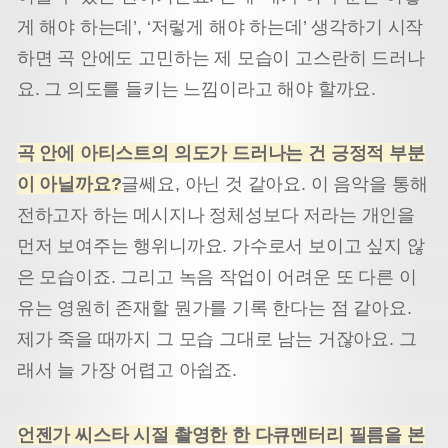
게 해야 하는데’, ‘저렇게 해야 하는데’ 생각하기 시작
하면 곡 안에도 고민하는 제 모습이 고스란히 드러나
요. 그 의도를 들키는 느낌이라고 해야 할까요.
곡 안에 아티스트의 의도가 드러나는 건 긍정적 부분
이 아닐까요?
글쎄요, 아닌 것 같아요. 이 음악을 통해
전하고자 하는 메시지나 정체성보다 저라는 개인을
먼저 보여주는 행위니까요. 가수로서 보이고 싶지 않
은 모습이죠. 그리고 녹음 작업이 어려운 또 다른 이
유는 영원히 존재할 뭔가를 기록 한다는 점 같아요.
제가 죽을 때까지 그 모습 그대로 남는 거잖아요. 그
래서 늘 가장 어렵고 아쉽죠.
언젠가 씨스타 시절 촬영한 한 다큐멘터리 필름을 본