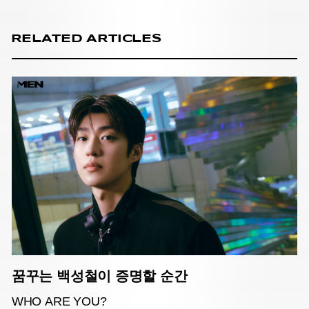
RELATED ARTICLES
꿈꾸는 백성철이 증명할 순간
WHO ARE YOU?