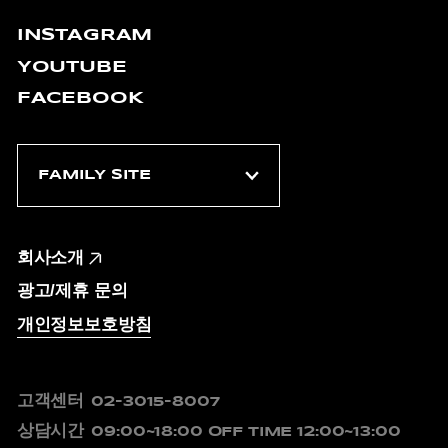
INSTAGRAM
YOUTUBE
FACEBOOK
회사소개
광고/제휴 문의
개인정보보호방침
고객센터
02-3015-8007
상담시간
09:00~18:00
OFF TIME 12:00~13:00