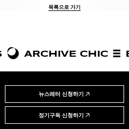
목록으로 가기
RCHIVE CHIC
BOLDN
뉴스레터 신청하기
정기구독 신청하기