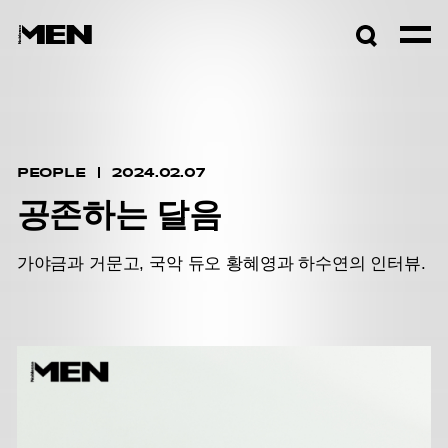
검색창
열기
PEOPLE
2024.02.07
공존하는 달음
가야금과 거문고, 국악 듀오 황혜영과 하수연의 인터뷰.