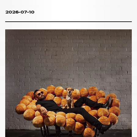
2026-07-10