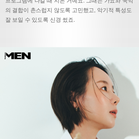
프로그램에 나갈 때 지은 거예요. 그때는 가요와 국악
의 결합이 촌스럽지 않도록 고민했고, 악기적 특성도
잘 보일 수 있도록 신경 썼죠.