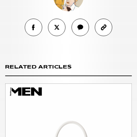
RELATED ARTICLES