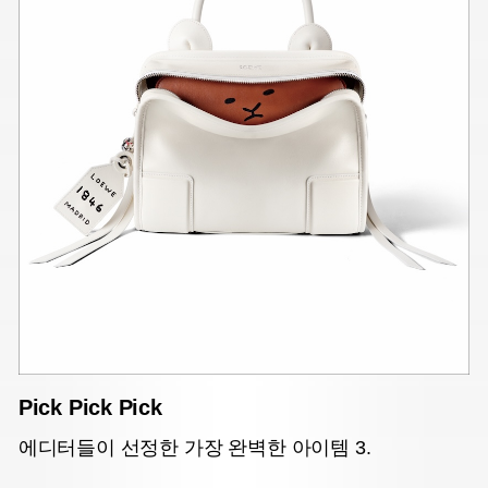
Pick Pick Pick
에디터들이 선정한 가장 완벽한 아이템 3.