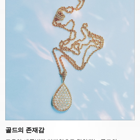
골드의 존재감