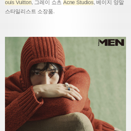
ouis Vuitton
, 그레이 쇼츠
Acne Studios
, 베이지 양말
스타일리스트 소장품.