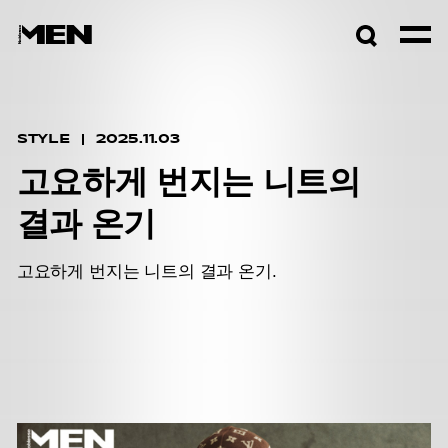
검색창
열기
STYLE
2025.11.03
고요하게 번지는 니트의
결과 온기
고요하게 번지는 니트의 결과 온기.