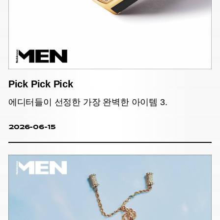
Pick Pick Pick
에디터들이 선정한 가장 완벽한 아이템 3.
2026-06-15