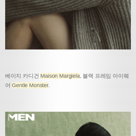
베이지 카디건
Maison Margiela
, 블랙 프레임 아이웨
어
Gentle Monster
.