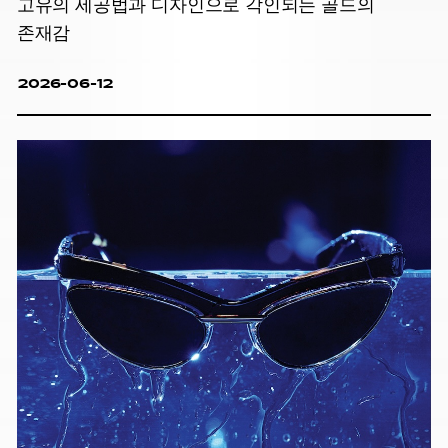
고유의 세공법과 디자인으로 각인되는 골드의
존재감
2026-06-12