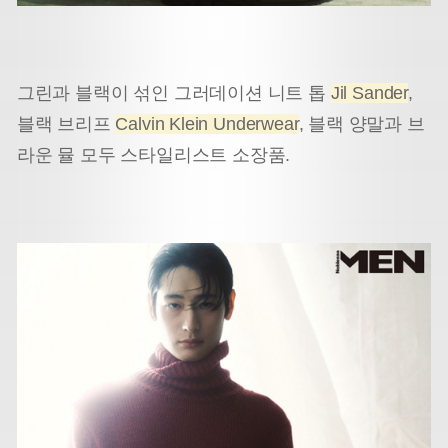
그린과 블랙이 섞인 그러데이션 니트 톱
Jil Sander
,
블랙 브리프
Calvin Klein Underwear
, 블랙 양말과 브
라운 뮬 모두 스타일리스트 소장품.