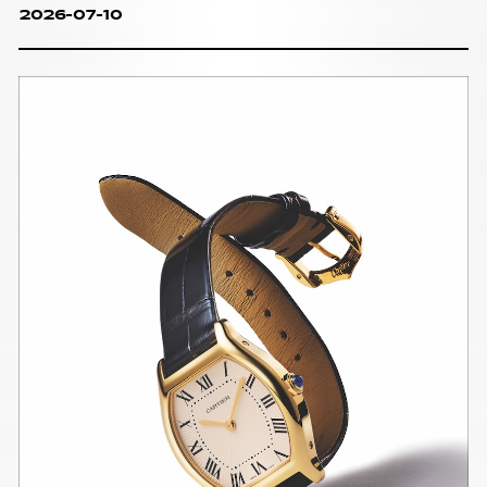
2026-07-10