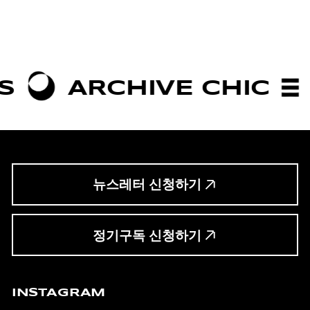
CHIVE CHIC
BOLDNE
뉴스레터 신청하기
정기구독 신청하기
INSTAGRAM