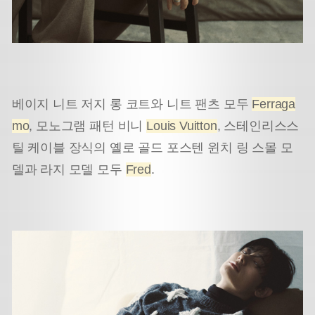
베이지 니트 저지 롱 코트와 니트 팬츠 모두
Ferraga
mo
, 모노그램 패턴 비니
Louis Vuitton
, 스테인리스스
틸 케이블 장식의 옐로 골드 포스텐 윈치 링 스몰 모
델과 라지 모델 모두
Fred
.