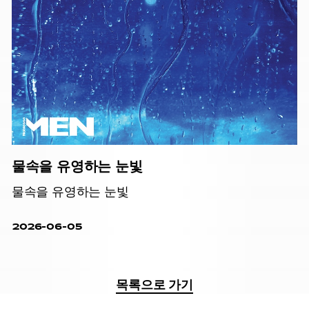
물속을 유영하는 눈빛
물속을 유영하는 눈빛
2026-06-05
목록으로 가기