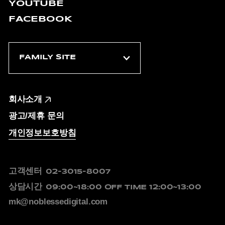
YOUTUBE
FACEBOOK
회사소개
광고/제휴 문의
개인정보보호방침
고객센터
02-3015-8007
상담시간
09:00~18:00
OFF TIME 12:00~13:00
mk@noblessedigital.com