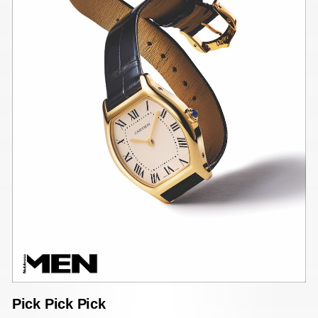
Pick Pick Pick