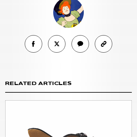
RELATED ARTICLES