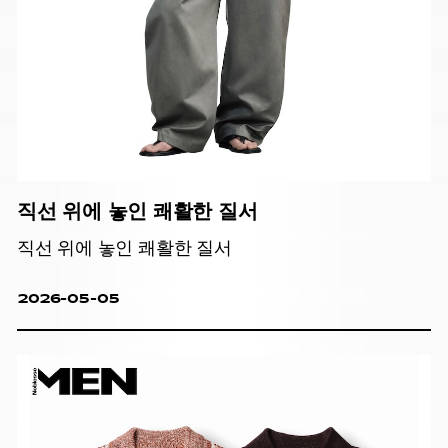
직선 위에 놓인 쾌활한 질서
직선 위에 놓인 쾌활한 질서
2026-05-05