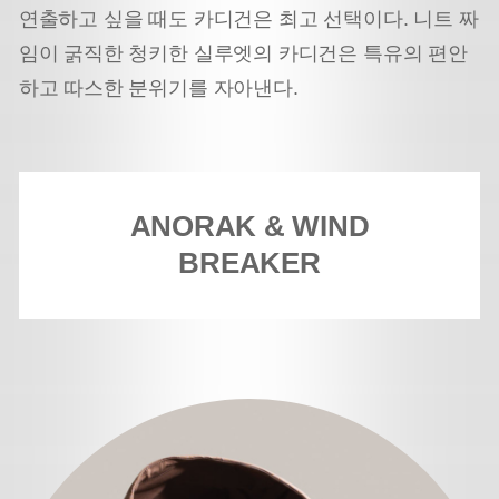
연출하고 싶을 때도 카디건은 최고 선택이다. 니트 짜
임이 굵직한 청키한 실루엣의 카디건은 특유의 편안
하고 따스한 분위기를 자아낸다.
ANORAK & WIND
BREAKER