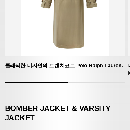
클래식한 디자인의 트렌치코트 Polo Ralph Lauren.
BOMBER JACKET & VARSITY
JACKET