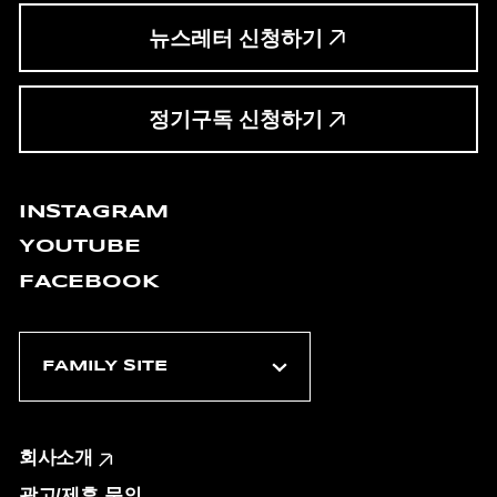
뉴스레터 신청하기
정기구독 신청하기
INSTAGRAM
YOUTUBE
FACEBOOK
회사소개
광고/제휴 문의