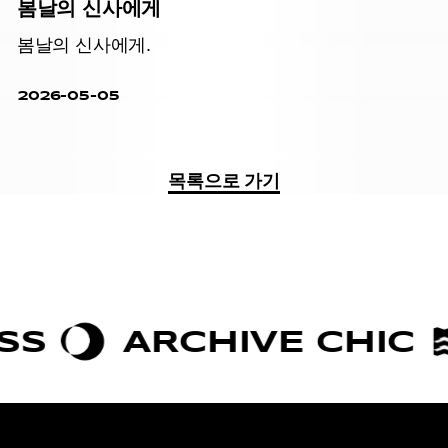
봄날의 신사에게
봄날의 신사에게.
2026-05-05
목록으로 가기
ARCHIVE CHIC
BOL