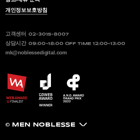
개인정보보호방침
고객센터
02-3015-8007
상담시간
09:00~18:00
OFF TIME 12:00~13:00
mk@noblessedigital.com
© MEN NOBLESSE