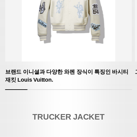
브랜드 이니셜과 다양한 와펜 장식이 특징인 바시티
재킷 Louis Vuitton.
TRUCKER JACKET