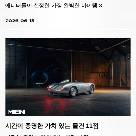
에디터들이 선정한 가장 완벽한 아이템 3.
2026-06-15
시간이 증명한 가치 있는 물건 11점