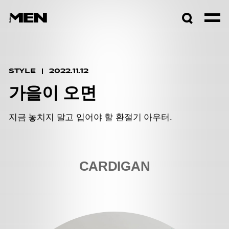
검색창
열기
STYLE
2022.11.12
가을이 오면
지금 놓치지 말고 입어야 할 환절기 아우터.
CARDIGAN