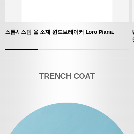
스톰시스템 울 소재 윈드브레이커 Loro Piana.
TRENCH COAT