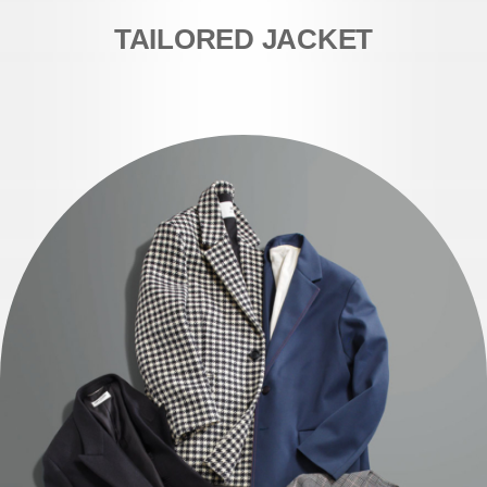
TAILORED JACKET