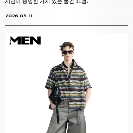
시간이 증명한 가치 있는 물건 11점.
2026-05-11