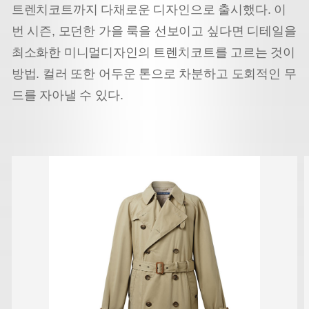
트렌치코트
까지 다채로운 디자인으로 출시했다. 이
번 시즌, 모던한 가을 룩을 선보이고 싶다면 디테일을
최소화한 미니멀
디자인의 트렌치코트를 고르는 것이
방법. 컬러 또한 어두운 톤으로 차분하고 도회적인 무
드를 자아낼 수 있다.