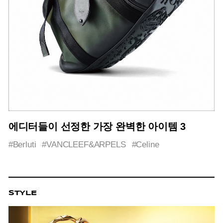
에디터들이 선정한 가장 완벽한 아이템 3
#Berluti
#VANCLEEF&ARPELS
#Celine
STYLE