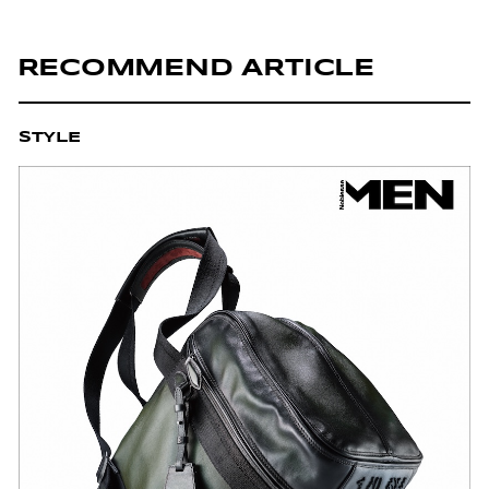
RECOMMEND ARTICLE
STYLE