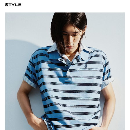
STYLE