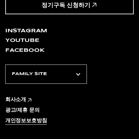
정기구독 신청하기
INSTAGRAM
YOUTUBE
FACEBOOK
회사소개
광고/제휴 문의
개인정보보호방침