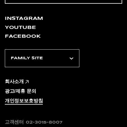
INSTAGRAM
YOUTUBE
FACEBOOK
회사소개
광고/제휴 문의
개인정보보호방침
고객센터
02-3015-8007