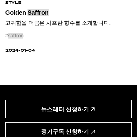
STYLE
Golden
Saffron
고귀함을 머금은 사프란 향수를 소개합니다.
#
saffron
2024-01-04
뉴스레터 신청하기
정기구독 신청하기