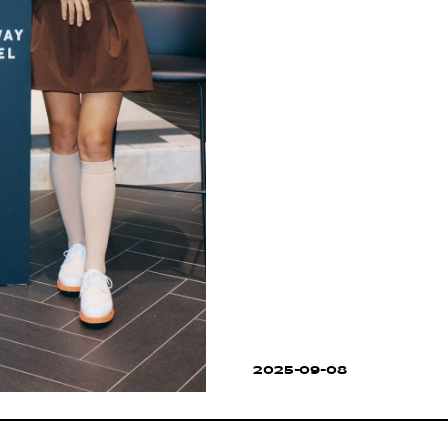
2025-09-08