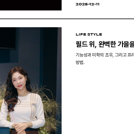
2025-12-11
LIFE STYLE
필드 위, 완벽한 가을
기능성과 미학의 조우, 그리고 프라
방법.