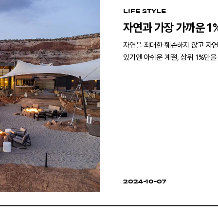
LIFE STYLE
자연과 가장 가까운 1%
자연을 최대한 훼손하지 않고 자연
있기엔 아쉬운 계절, 상위 1%만을
2024-10-07