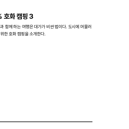
 호화 캠핑 3
과 함께 하는 여행은 대가가 비싼 법이다. 도시에 머물러
 위한 호화 캠핑을 소개한다.