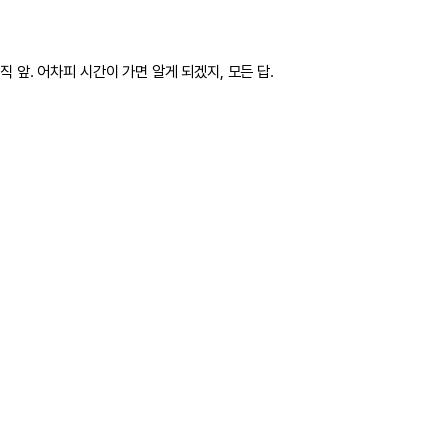
 앞. 어차피 시간이 가면 알게 되겠지, 모든 답.