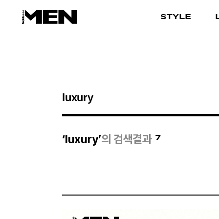
STYLE
검색결과
7
‘luxury’
의 검색결과