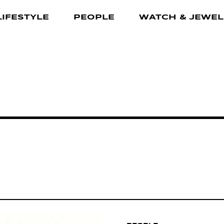
LIFESTYLE
PEOPLE
WATCH & JEWEL