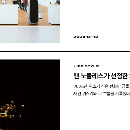
2026-01-12
LIFE STYLE
맨 노블레스가 선정한 
2025년 위스키 신은 변화의 급
새긴 위스키와 그 흐름을 기록했다