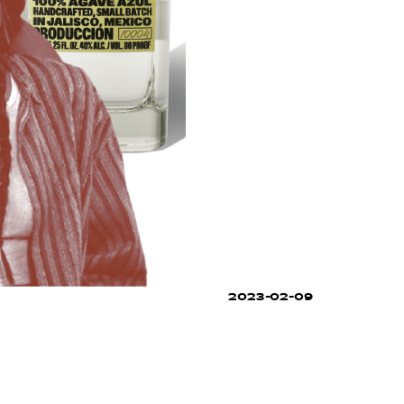
2023-02-09