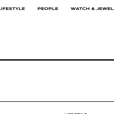
LIFESTYLE
PEOPLE
WATCH & JEWEL