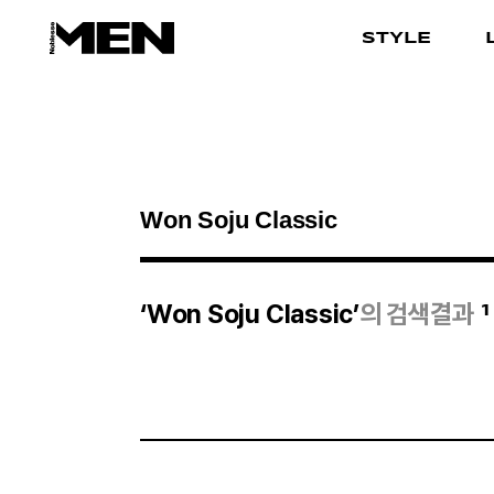
STYLE
검색결과
1
‘Won Soju Classic’
의 검색결과