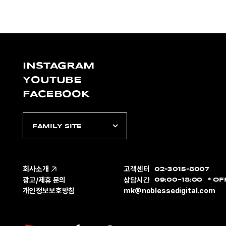
INSTAGRAM
YOUTUBE
FACEBOOK
FAMILY SITE
회사소개
고객센터
02-3015-8007
광고/제휴 문의
상담시간
09:00~18:00
OF
개인정보보호방침
mk@noblessedigital.com