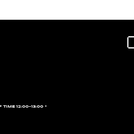
F TIME 12:00~13:00