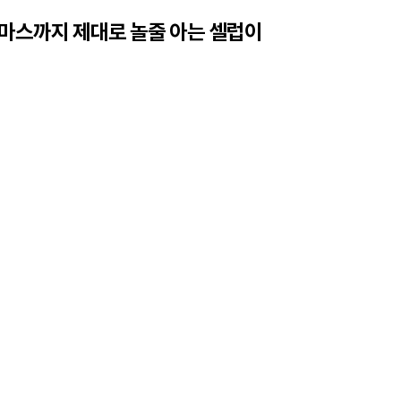
 마스까지 제대로 놀줄 아는 셀럽이