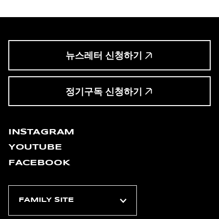
뉴스레터 신청하기
정기구독 신청하기
INSTAGRAM
YOUTUBE
FACEBOOK