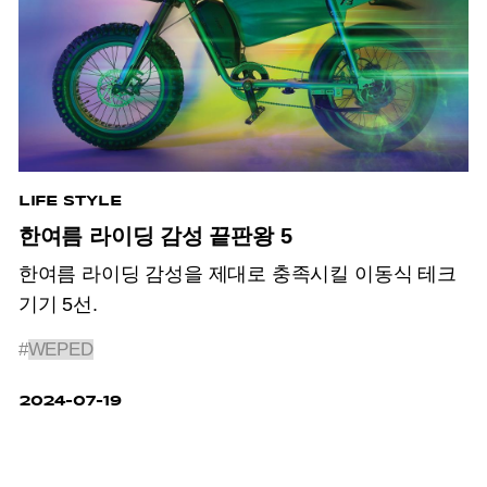
LIFE STYLE
한여름 라이딩 감성 끝판왕 5
한여름 라이딩 감성을 제대로 충족시킬 이동식 테크
기기 5선.
#
WEPED
2024-07-19