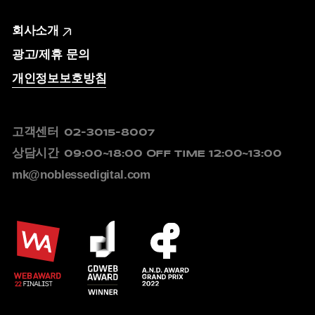
회사소개
광고/제휴 문의
개인정보보호방침
고객센터
02-3015-8007
상담시간
09:00~18:00
OFF TIME 12:00~13:00
mk@noblessedigital.com