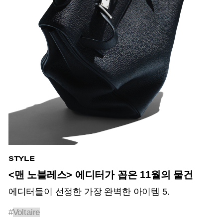
STYLE
<맨 노블레스> 에디터가 꼽은 11월의 물건
에디터들이 선정한 가장 완벽한 아이템 5.
#
Voltaire