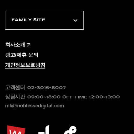
회사소개
광고/제휴 문의
개인정보보호방침
고객센터
02-3015-8007
상담시간
09:00~18:00
OFF TIME 12:00~13:00
mk@noblessedigital.com