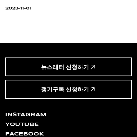
2023-11-01
뉴스레터 신청하기
정기구독 신청하기
INSTAGRAM
YOUTUBE
FACEBOOK