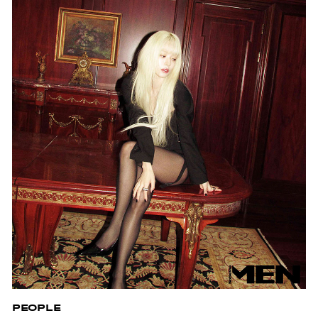
PEOPLE