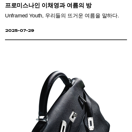
프로미스나인 이채영과 여름의 방
Unframed Youth, 우리들의 뜨거운 여름을 말하다.
2025-07-29