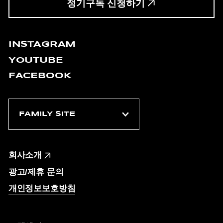
정기구독 신청하기
INSTAGRAM
YOUTUBE
FACEBOOK
회사소개
광고/제휴 문의
개인정보보호방침