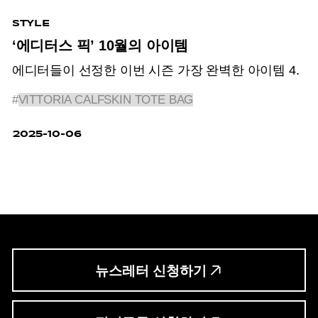
STYLE
‘에디터스 픽’ 10월의 아이템
에디터들이 선정한 이번 시즌 가장 완벽한 아이템 4.
#
VITTORIA CALFSKIN TOTE BAG
2025-10-06
뉴스레터 신청하기