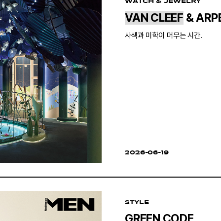
WATCH & JEWELRY
VAN CLEEF
& ARP
사색과 미학이 머무는 시간.
2026-06-19
STYLE
GREEN CODE