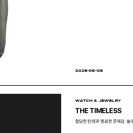
2026-05-05
WATCH & JEWELRY
THE TIMELESS
합당한 탄생과 명료한 존재감. 쓸