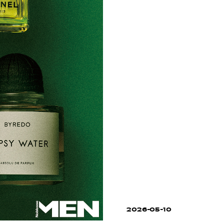
2026-05-10