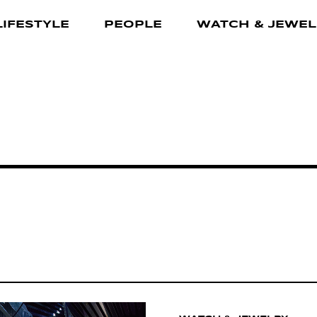
LIFESTYLE
PEOPLE
WATCH & JEWEL