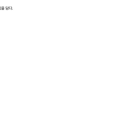
을 담다.