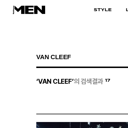
STYLE
검색결과
17
‘VAN CLEEF’
의 검색결과