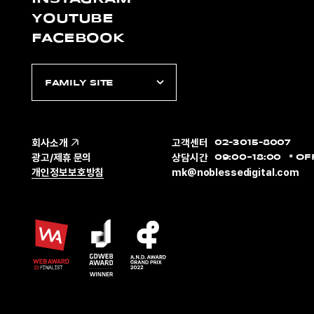
YOUTUBE
FACEBOOK
FAMILY SITE
회사소개
고객센터
02-3015-8007
광고/제휴 문의
상담시간
09:00~18:00
OF
개인정보보호방침
mk@noblessedigital.com