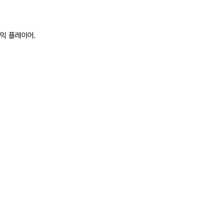
믹 플레이어.