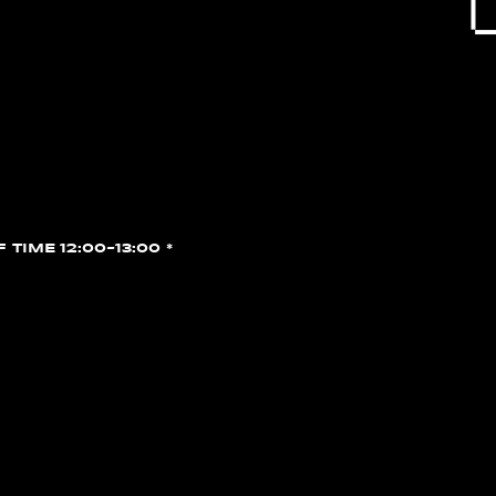
F TIME 12:00~13:00