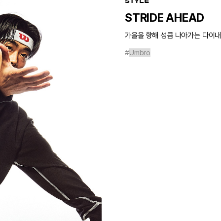
STYLE
STRIDE AHEAD
가을을 향해 성큼 나아가는 다이내
#
Umbro