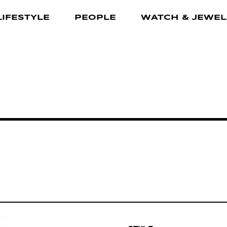
LIFESTYLE
PEOPLE
WATCH & JEWEL