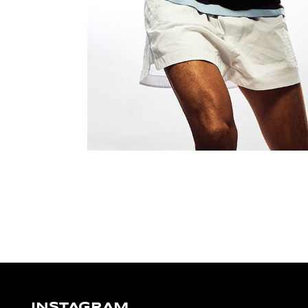
INSTAGRAM