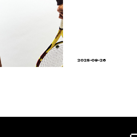
2025-09-26