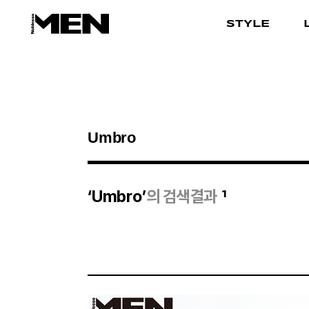
STYLE
검색결과
1
‘Umbro’
의 검색결과