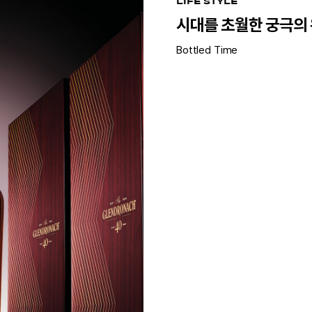
LIFE STYLE
시대를 초월한 궁극의
Bottled Time