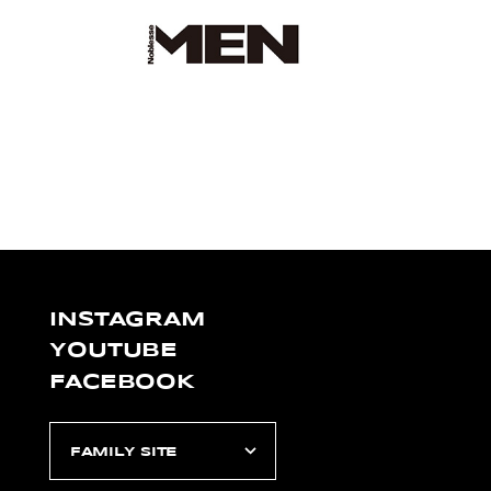
INSTAGRAM
YOUTUBE
FACEBOOK
FAMILY SITE