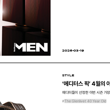
2026-03-19
STYLE
‘에디터스 픽’ 4월의 
에디터들이 선정한 이번 시즌 가장 
#
The Glenlivet 40 Year Old