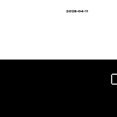
2025-04-11