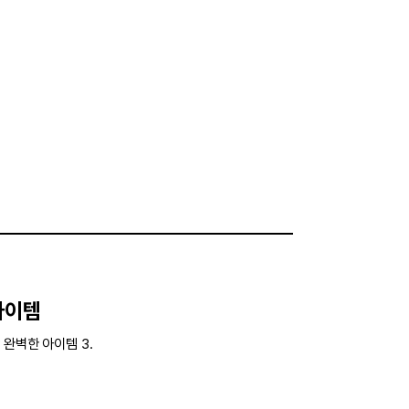
아이템
완벽한 아이템 3.