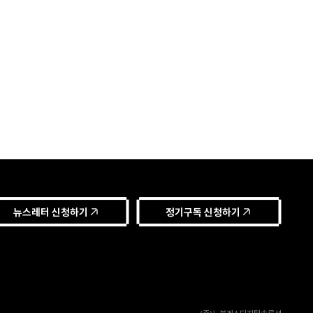
뉴스레터 신청하기
정기구독 신청하기