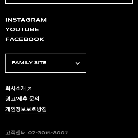
INSTAGRAM
YOUTUBE
FACEBOOK
회사소개
광고/제휴 문의
개인정보보호방침
고객센터
02-3015-8007