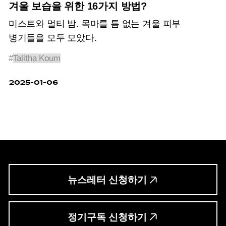
겨울 보습을 위한 16가지 방법?
미스트와 멀티 밤. 목마를 틈 없는 겨울 피부
병기들을 모두 모았다.
#
Talitha Koum
2025-01-06
뉴스레터 신청하기
정기구독 신청하기