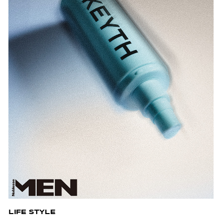
LIFE STYLE