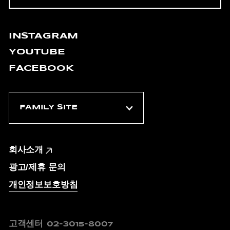
INSTAGRAM
YOUTUBE
FACEBOOK
회사소개
광고/제휴 문의
개인정보보호방침
고객센터
02-3015-8007