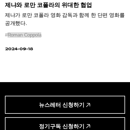
제냐와 로만 코폴라의 위대한 협업
제냐가 로만 코폴라 영화 감독과 함께 한 단편 영화를
공개했다.
#
Roman Coppola
2024-09-18
뉴스레터 신청하기
정기구독 신청하기