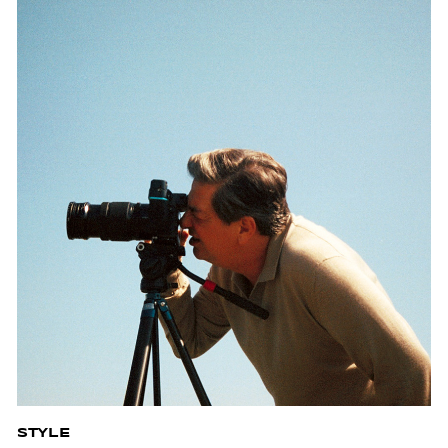
STYLE