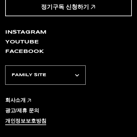
정기구독 신청하기
INSTAGRAM
YOUTUBE
FACEBOOK
회사소개
광고/제휴 문의
개인정보보호방침