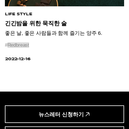
LIFE STYLE
긴긴밤을 위한 묵직한 술
좋은 날, 좋은 사람들과 함께 즐기는 양주 6.
#
Redbreast
2022-12-16
뉴스레터 신청하기