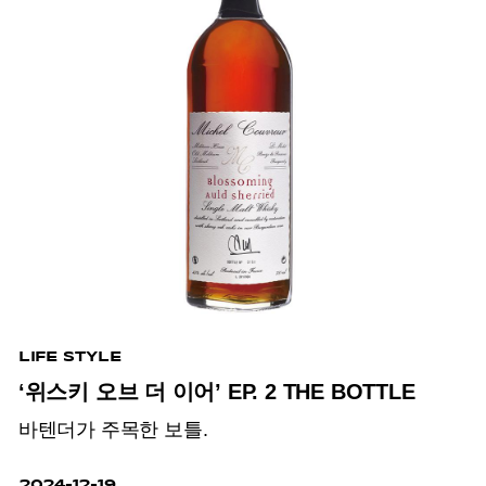
LIFE STYLE
‘위스키 오브 더 이어’ EP. 2 THE BOTTLE
바텐더가 주목한 보틀.
2024-12-19