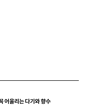
 꼭 어울리는 다기와 향수