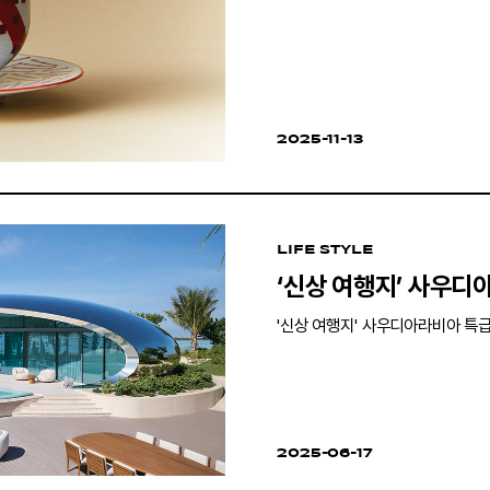
2025-11-13
LIFE STYLE
‘신상 여행지’ 사우디
'신상 여행지' 사우디아라비아 특급
2025-06-17