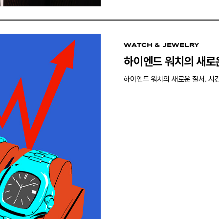
WATCH & JEWELRY
하이엔드 워치의 새로
하이엔드 워치의 새로운 질서. 시간