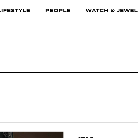
LIFESTYLE
PEOPLE
WATCH & JEWEL