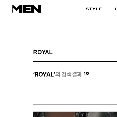
STYLE
검색결과
16
‘ROYAL’
의 검색결과