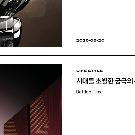
2026-06-20
LIFE STYLE
시대를 초월한 궁극의
Bottled Time