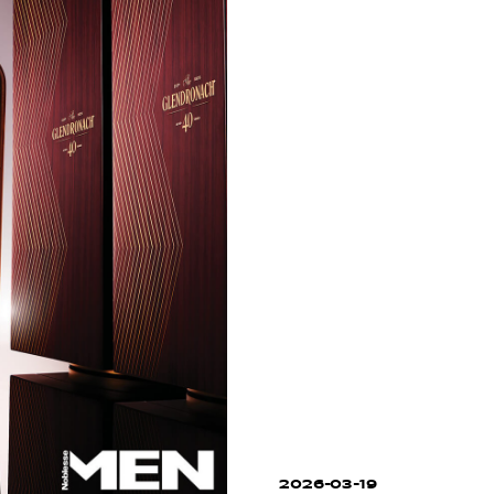
2026-03-19