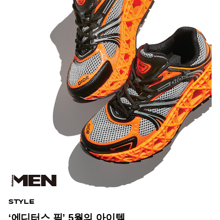
STYLE
‘에디터스 픽’ 5월의 아이템