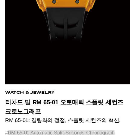
WATCH & JEWELRY
리차드 밀 RM 65-01 오토매틱 스플릿 세컨즈
크로노그래프
RM 65-01: 경량화의 정점, 스플릿 세컨즈의 혁신.
#
RM 65-01 Automatic Split-Seconds Chronograph