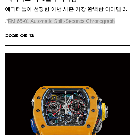
에디터들이 선정한 이번 시즌 가장 완벽한 아이템 3.
#
RM 65-01 Automatic Split-Seconds Chronograph
2025-05-13