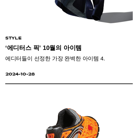
STYLE
‘에디터스 픽’ 10월의 아이템
에디터들이 선정한 가장 완벽한 아이템 4.
2024-10-28