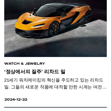
WATCH & JEWELRY
‘정상에서의 질주’ 리차드 밀
21세기 워치메이킹의 혁신을 주도하고 있는 리차드
밀. 그들의 새로운 작품에 대적할 만한 시계는 여전히
보이지 않는다.
2024-12-22