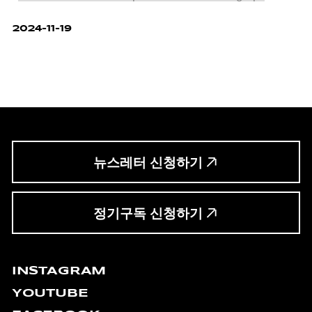
2024-11-19
뉴스레터 신청하기
정기구독 신청하기
INSTAGRAM
YOUTUBE