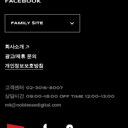
FACEBOOK
회사소개
광고/제휴 문의
개인정보보호방침
고객센터
02-3015-8007
상담시간
09:00~18:00
OFF TIME 12:00~13:00
mk@noblessedigital.com