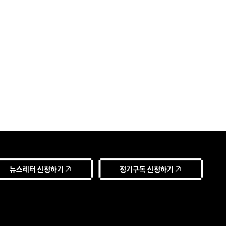
뉴스레터 신청하기
정기구독 신청하기