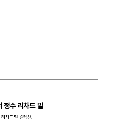
 정수 리차드 밀
 리차드 밀 컬렉션.