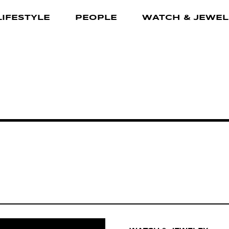
LIFESTYLE
PEOPLE
WATCH & JEWEL