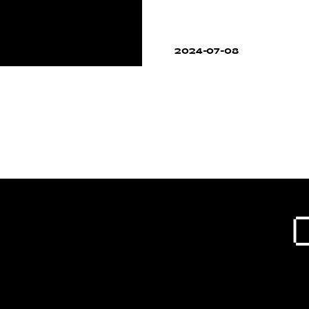
2024-07-08