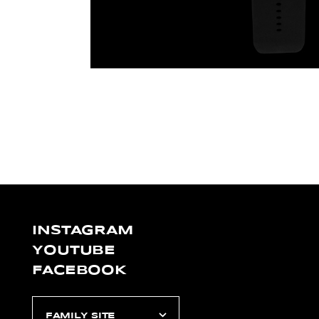
INSTAGRAM
YOUTUBE
FACEBOOK
FAMILY SITE