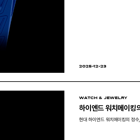
2025-12-23
WATCH & JEWELRY
하이엔드 워치메이킹의
현대 하이엔드 워치메이킹의 정수,