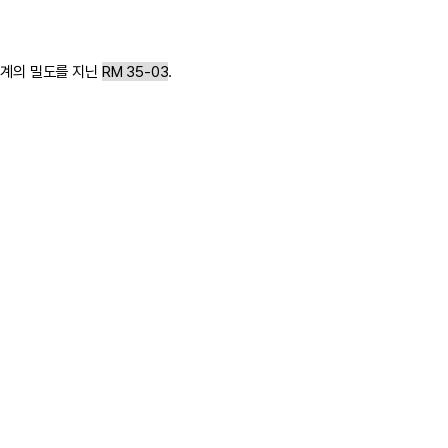
설계의 밀도를 지닌
RM 35-03
.