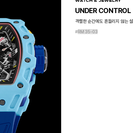
WATCH & JEWELRY
UNDER CONTROL
격렬한 순간에도 흔들리지 않는 
#
RM 35-03