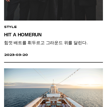
STYLE
HIT A HOMERUN
힘껏 배트를 휘두르고 그라운드 위를 달린다.
2023-03-20