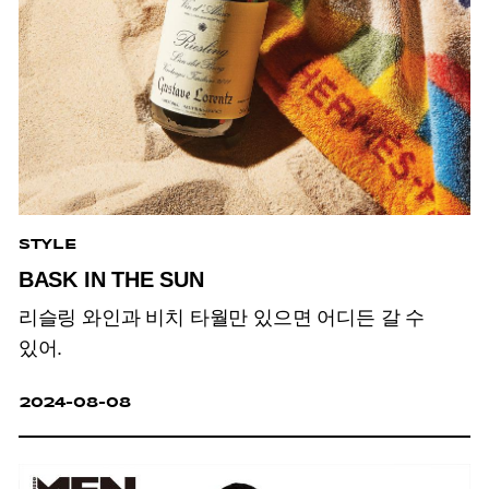
STYLE
BASK IN THE SUN
리슬링 와인과 비치 타월만 있으면 어디든 갈 수
있어.
2024-08-08