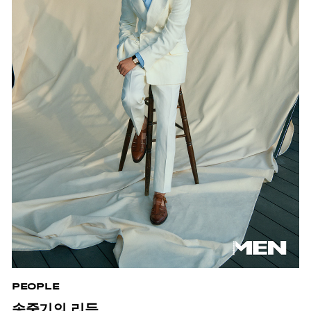
PEOPLE
송중기의 리듬