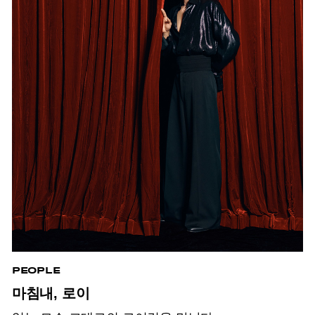
PEOPLE
마침내, 로이