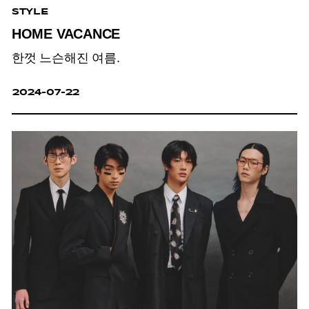
STYLE
HOME VACANCE
한껏 느슨해진 여름.
2024-07-22