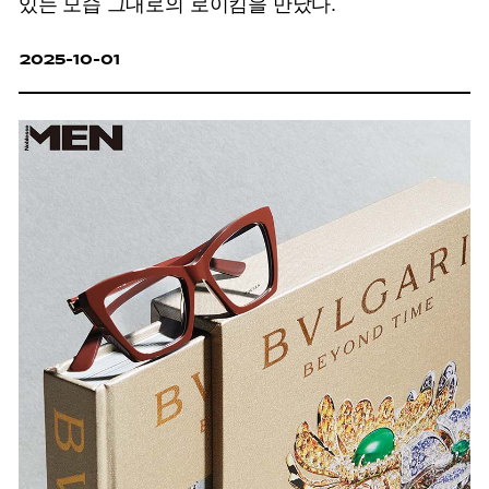
있는 모습 그대로의 로이킴을 만났다.
2025-10-01