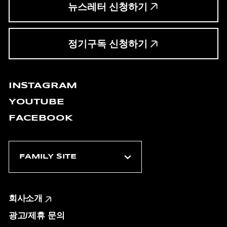
뉴스레터 신청하기
정기구독 신청하기
INSTAGRAM
YOUTUBE
FACEBOOK
회사소개
광고/제휴 문의