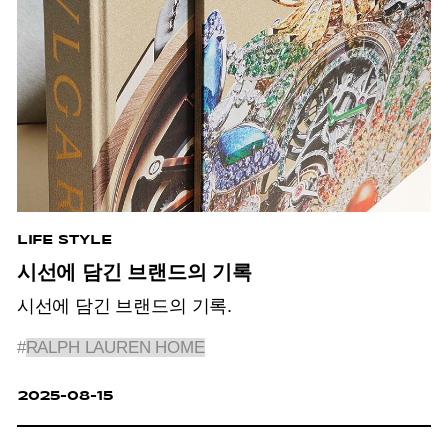
LIFE STYLE
시선에 담긴 브랜드의 기록
시선에 담긴 브랜드의 기록.
#
RALPH LAUREN HOME
2025-08-15