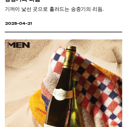
기꺼이 낯선 곳으로 흘러드는 송중기의 리듬.
2025-04-21