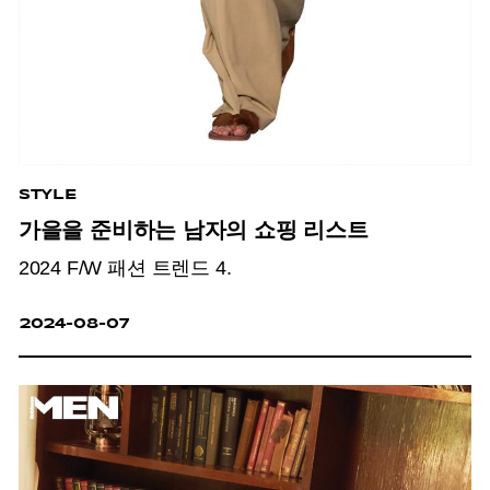
STYLE
가을을 준비하는 남자의 쇼핑 리스트
2024 F/W 패션 트렌드 4.
2024-08-07