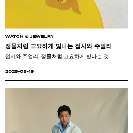
WATCH & JEWELRY
정물처럼 고요하게 빛나는 접시와 주얼리
접시와 주얼리. 정물처럼 고요하게 빛나는 것.
2025-05-19