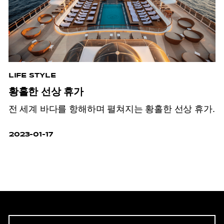
LIFE STYLE
황홀한 선상 휴가
전 세계 바다를 항해하며 펼쳐지는 황홀한 선상 휴가.
2023-01-17