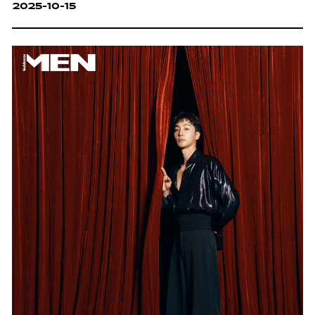
2025-10-15