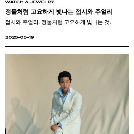
WATCH & JEWELRY
정물처럼 고요하게 빛나는 접시와 주얼리
접시와 주얼리. 정물처럼 고요하게 빛나는 것.
2025-05-19