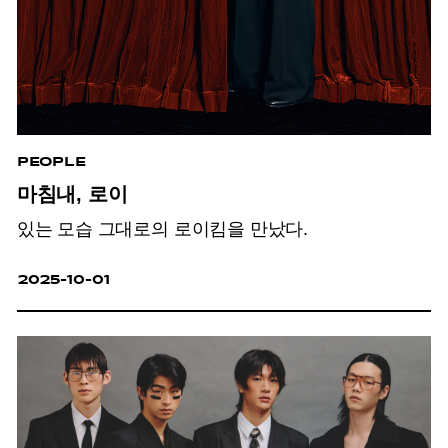
PEOPLE
마침내, 로이
있는 모습 그대로의 로이킴을 만났다.
2025-10-01