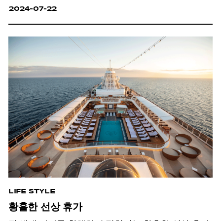
2024-07-22
LIFE STYLE
황홀한 선상 휴가