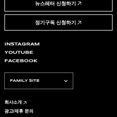
뉴스레터 신청하기
정기구독 신청하기
INSTAGRAM
YOUTUBE
FACEBOOK
회사소개
광고/제휴 문의