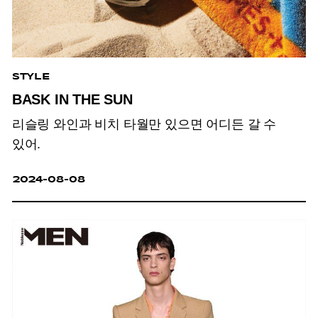
STYLE
BASK IN THE SUN
리슬링 와인과 비치 타월만 있으면 어디든 갈 수
있어.
2024-08-08