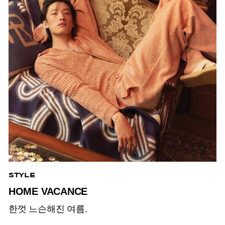
STYLE
HOME VACANCE
한껏 느슨해진 여름.