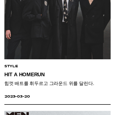
STYLE
HIT A HOMERUN
힘껏 배트를 휘두르고 그라운드 위를 달린다.
2023-03-20