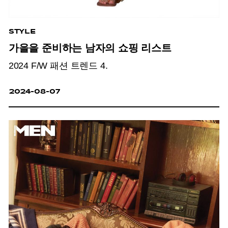
STYLE
가을을 준비하는 남자의 쇼핑 리스트
2024 F/W 패션 트렌드 4.
2024-08-07