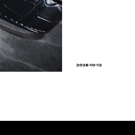
2025-10-12