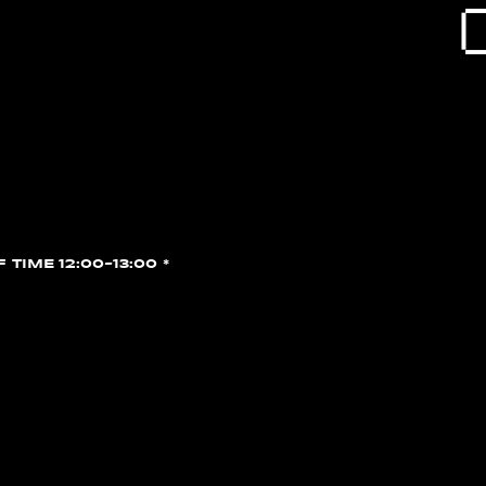
F TIME 12:00~13:00