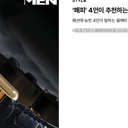
STYLE
‘패피’ 4인이 추천하
패션에 능한 4인이 말하는 블랙의 
#
QUILTED LAMBSKIN BLOUS