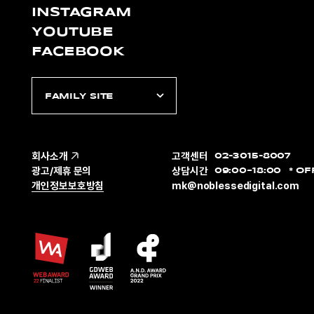
INSTAGRAM
YOUTUBE
FACEBOOK
FAMILY SITE
회사소개
고객센터
02-3015-8007
광고/제휴 문의
상담시간
09:00~18:00
OF
개인정보보호방침
mk@noblessedigital.com