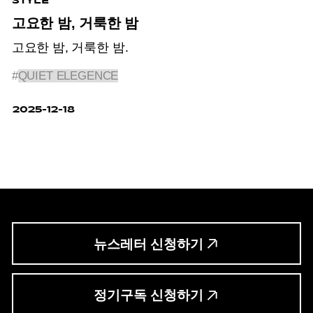
STYLE
고요한 밤, 거룩한 밤
고요한 밤, 거룩한 밤.
#
QUIET ELEGENCE
2025-12-18
뉴스레터 신청하기
정기구독 신청하기