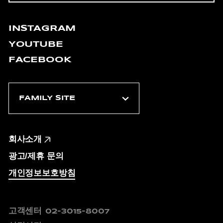
INSTAGRAM
YOUTUBE
FACEBOOK
회사소개
광고/제휴 문의
개인정보보호방침
고객센터
02-3015-8007