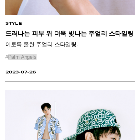
STYLE
드러나는 피부 위 더욱 빛나는 주얼리 스타일링
이토록 쿨한 주얼리 스타일링.
#
Palm Angels
2023-07-26