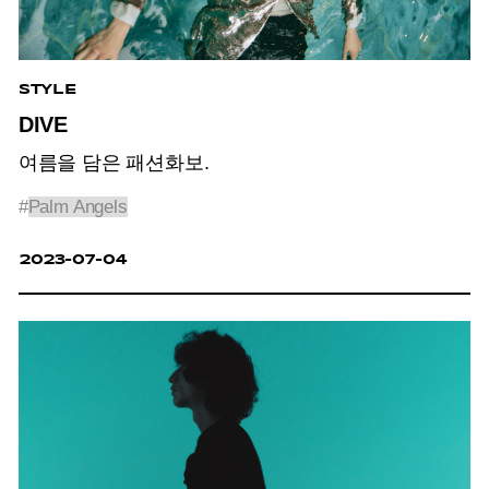
STYLE
DIVE
여름을 담은 패션화보.
#
Palm Angels
2023-07-04