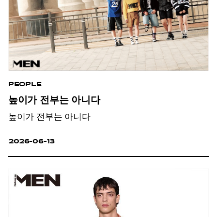
PEOPLE
높이가 전부는 아니다
높이가 전부는 아니다
2026-06-13