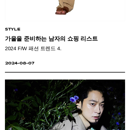
STYLE
가을을 준비하는 남자의 쇼핑 리스트
2024 F/W 패션 트렌드 4.
2024-08-07