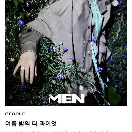
PEOPLE
여름 밤의 더 콰이엇