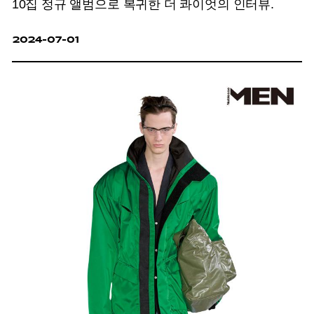
10집 정규 앨범으로 복귀한 더 콰이엇의 인터뷰.
2024-07-01