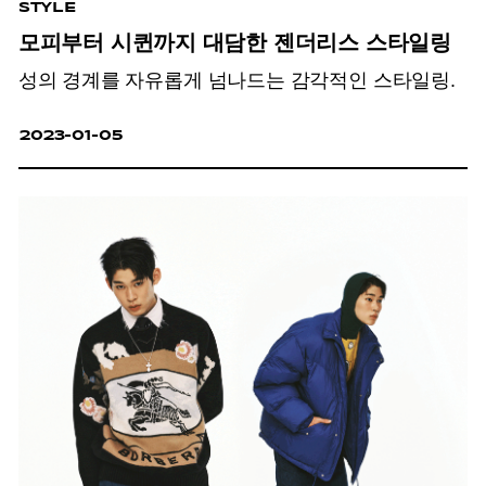
STYLE
모피부터 시퀸까지 대담한 젠더리스 스타일링
성의 경계를 자유롭게 넘나드는 감각적인 스타일링.
2023-01-05