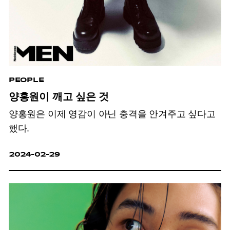
PEOPLE
양홍원이 깨고 싶은 것
양홍원은 이제 영감이 아닌 충격을 안겨주고 싶다고
했다.
2024-02-29