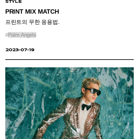
STYLE
PRINT MIX MATCH
프린트의 무한 응용법.
#
Palm Angels
2023-07-19