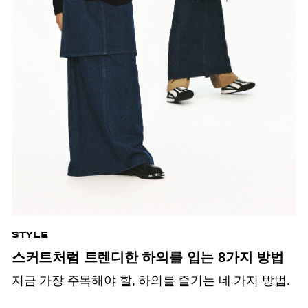
STYLE
스커트처럼 트렌디한 하의를 입는 8가지 방법
지금 가장 주목해야 할, 하의를 즐기는 네 가지 방법.