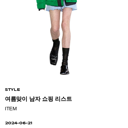
STYLE
여름맞이 남자 쇼핑 리스트
ITEM
2024-06-21