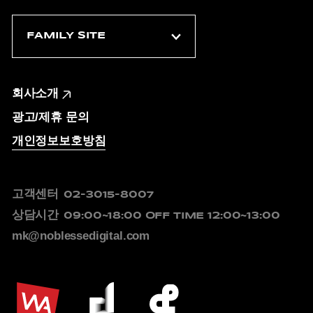
회사소개
광고/제휴 문의
개인정보보호방침
고객센터
02-3015-8007
상담시간
09:00~18:00
OFF TIME 12:00~13:00
mk@noblessedigital.com