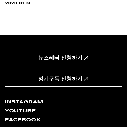
2023-01-31
뉴스레터 신청하기
정기구독 신청하기
INSTAGRAM
YOUTUBE
FACEBOOK