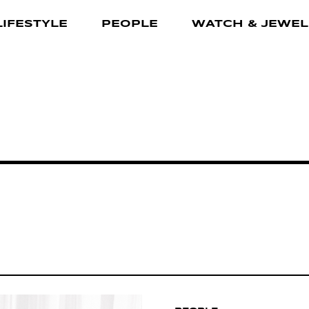
LIFESTYLE
PEOPLE
WATCH & JEWEL