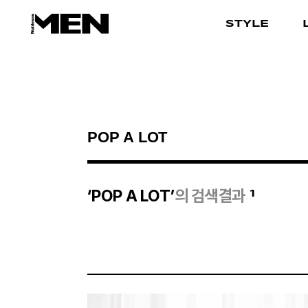
STYLE
검색결과
1
‘POP A LOT’
의 검색결과