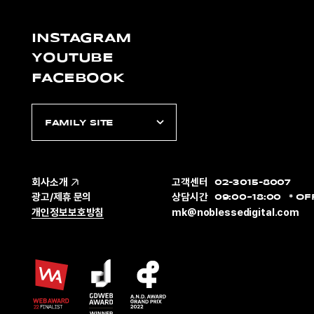
INSTAGRAM
YOUTUBE
FACEBOOK
FAMILY SITE
회사소개
고객센터
02-3015-8007
광고/제휴 문의
상담시간
09:00~18:00
OF
개인정보보호방침
mk@noblessedigital.com