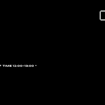
F TIME 12:00~13:00