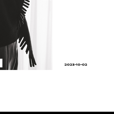
2023-10-02