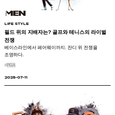
LIFE STYLE
필드 위의 지배자는? 골프와 테니스의 라이벌
전쟁
베이스라인에서 페어웨이까지. 잔디 위 전쟁을
조명하다.
#
PGA
2025-07-11