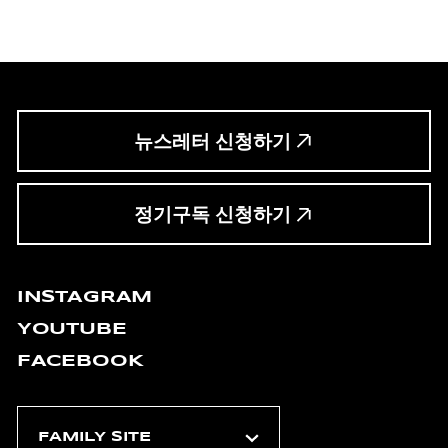
뉴스레터 신청하기
정기구독 신청하기
INSTAGRAM
YOUTUBE
FACEBOOK