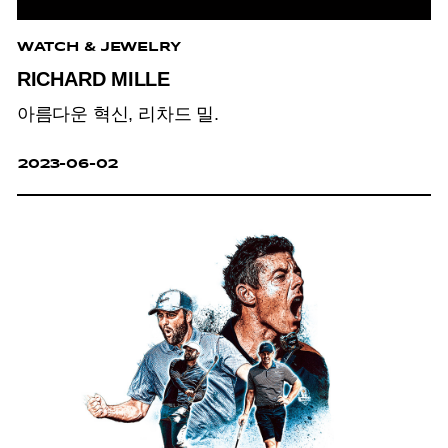
WATCH & JEWELRY
RICHARD MILLE
아름다운 혁신, 리차드 밀.
2023-06-02