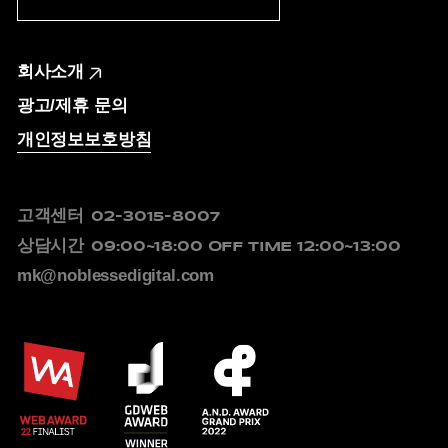
회사소개
광고/제휴 문의
개인정보보호방침
고객센터
02-3015-8007
상담시간
09:00~18:00
OFF TIME 12:00~13:00
mk@noblessedigital.com