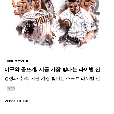
LIFE STYLE
야구와 골프계, 지금 가장 빛나는 라이벌 신
경쟁과 추격, 지금 가장 빛나는 스포츠 라이벌 신.
#
PGA
2023-10-30