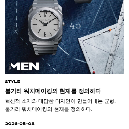
STYLE
불가리 워치메이킹의 현재를 정의하다
혁신적 소재와 대담한 디자인이 만들어내는 균형,
불가리 워치메이킹의 현재를 정의하다.
2026-05-08