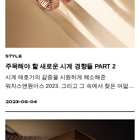
STYLE
주목해야 할 새로운 시계 경향들 PART 2
시계 애호가의 갈증을 시원하게 해소해준
워치스앤원더스 2023. 그리고 그 속에서 찾은 여덟
가지 트렌드.
2023-08-04