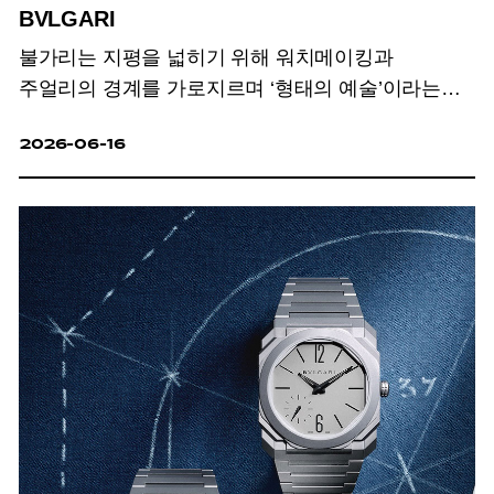
BVLGARI
불가리는 지평을 넓히기 위해 워치메이킹과
주얼리의 경계를 가로지르며 ‘형태의 예술’이라는
기준을 새롭게 제시한다.
2026-06-16