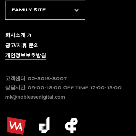
회사소개
광고/제휴 문의
개인정보보호방침
고객센터
02-3015-8007
상담시간
09:00~18:00
OFF TIME 12:00~13:00
mk@noblessedigital.com