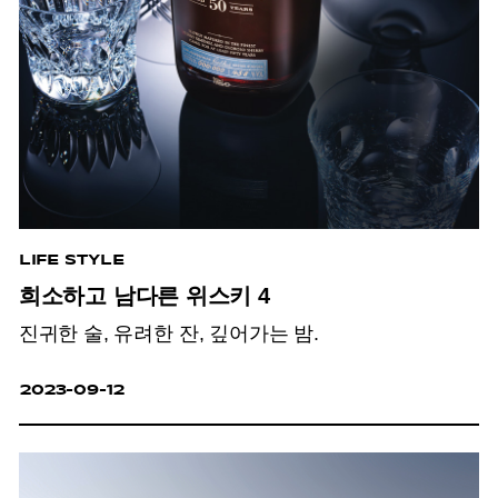
LIFE STYLE
희소하고 남다른 위스키 4
진귀한 술, 유려한 잔, 깊어가는 밤.
2023-09-12