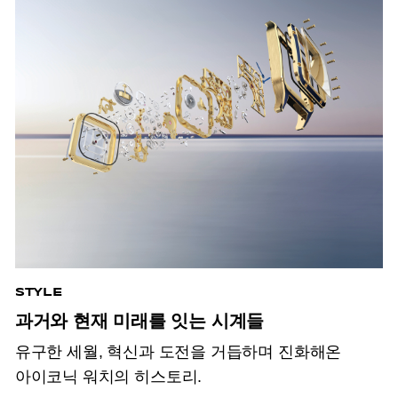
STYLE
과거와 현재 미래를 잇는 시계들
유구한 세월, 혁신과 도전을 거듭하며 진화해온
아이코닉 워치의 히스토리.