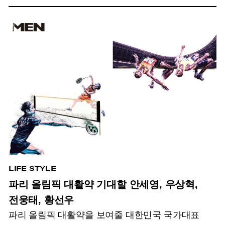
LIFE STYLE
파리 올림픽 대활약 기대할 안세영, 우상혁,
전웅태, 황선우
파리 올림픽 대활약을 보여줄 대한민국 국가대표