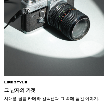
LIFE STYLE
그 남자의 가젯
시대별 필름 카메라 컬렉션과 그 속에 담긴 이야기.