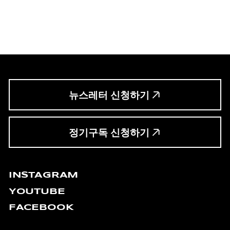
뉴스레터 신청하기
정기구독 신청하기
INSTAGRAM
YOUTUBE
FACEBOOK