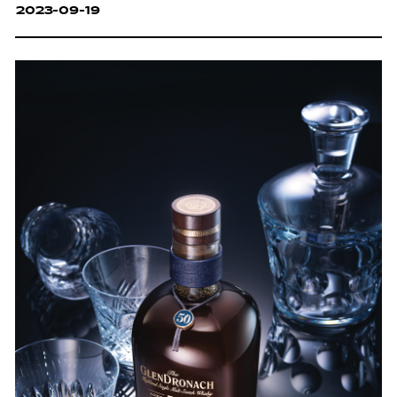
2023-09-19