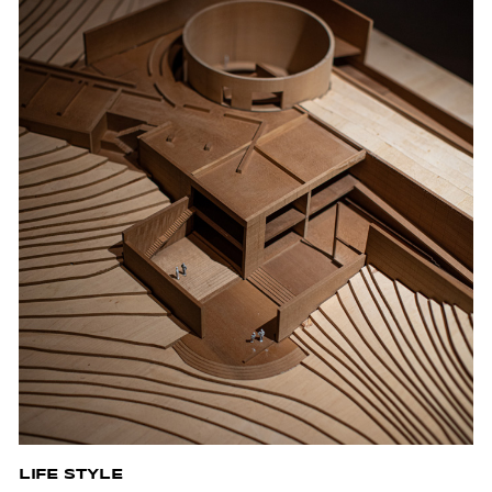
LIFE STYLE