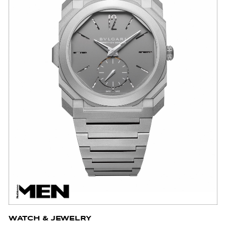
WATCH & JEWELRY