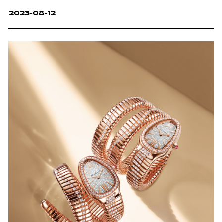
2023-08-12