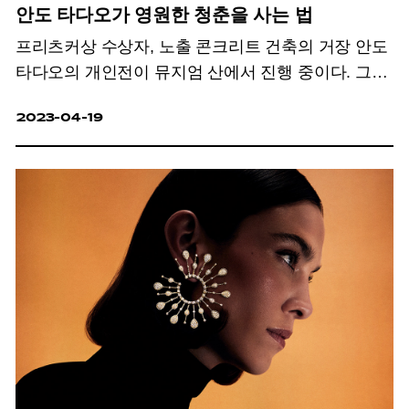
안도 타다오가 영원한 청춘을 사는 법
프리츠커상 수상자, 노출 콘크리트 건축의 거장 안도
타다오의 개인전이 뮤지엄 산에서 진행 중이다. 그의
건축 세계를 유영하는 또 다른 방법.
2023-04-19