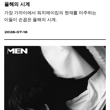
올해의 시계
가장 가까이에서 워치메이킹의 현재를 마주하는
이들이 손꼽은 올해의 시계.
2026-07-18