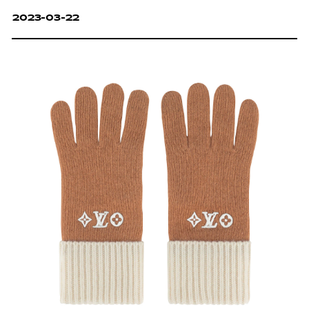
2023-03-22