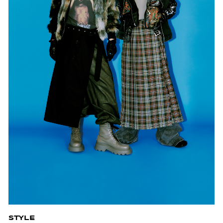
STYLE