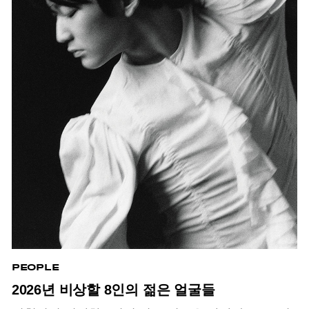
PEOPLE
2026년 비상할 8인의 젊은 얼굴들