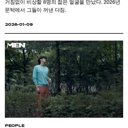
거침없이 비상할 8명의 젊은 얼굴을 만났다. 2026년
문턱에서 그들이 꺼낸 다짐.
2026-01-09
PEOPLE