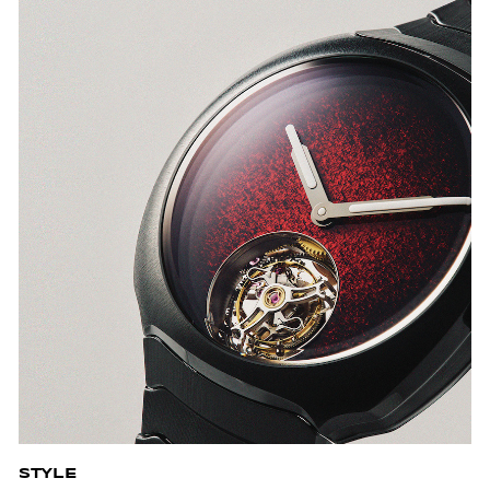
STYLE