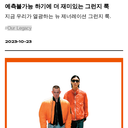
예측불가능 하기에 더 재미있는 그런지 룩
지금 우리가 열광하는 뉴 제너레이션 그런지 룩.
#
Our Legacy
2023-10-23