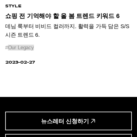
STYLE
쇼핑 전 기억해야 할 올 봄 트렌드 키워드 6
데님 룩부터 비비드 컬러까지. 활력을 가득 담은 S/S
시즌 트렌드 6.
#
Our Legacy
2023-02-27
뉴스레터 신청하기