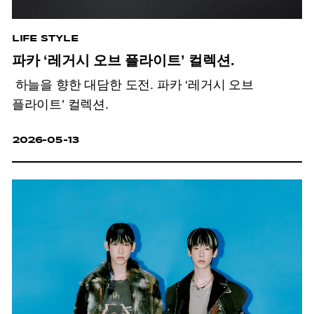
LIFE STYLE
파카 ‘레거시 오브 플라이트’ 컬렉션.
하늘을 향한 대담한 도전. 파카 ‘레거시 오브
플라이트’ 컬렉션.
2026-05-13