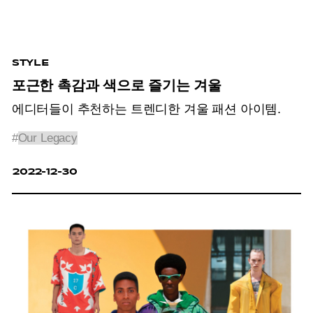
STYLE
포근한 촉감과 색으로 즐기는 겨울
에디터들이 추천하는 트렌디한 겨울 패션 아이템.
#
Our Legacy
2022-12-30