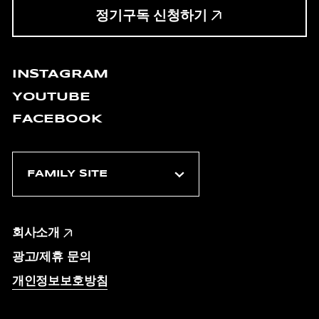
정기구독 신청하기
INSTAGRAM
YOUTUBE
FACEBOOK
회사소개
광고/제휴 문의
개인정보보호방침