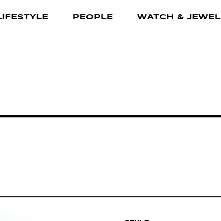
LIFESTYLE
PEOPLE
WATCH & JEWEL