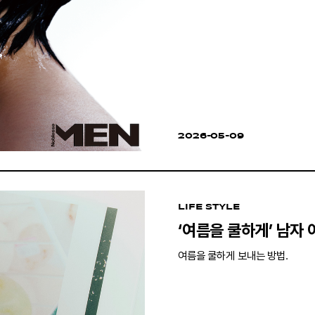
2026-05-09
LIFE STYLE
‘여름을 쿨하게’ 남자 
여름을 쿨하게 보내는 방법.