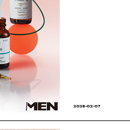
2025-02-07