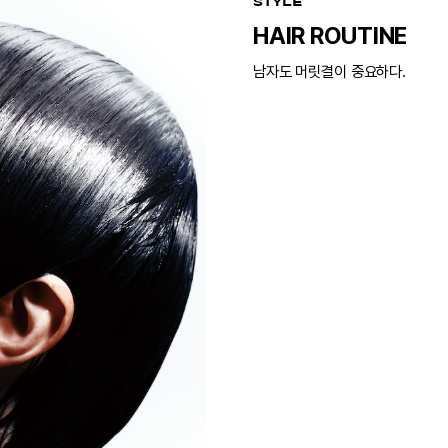
STYLE
HAIR ROUTINE
남자도 머릿결이 중요하다.