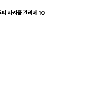
 두피 지켜줄 관리제 10