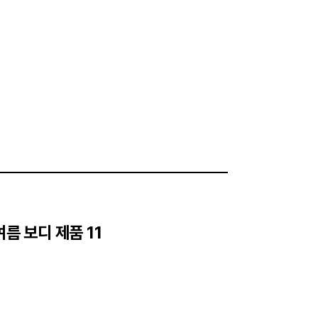
여름 보디 제품 11