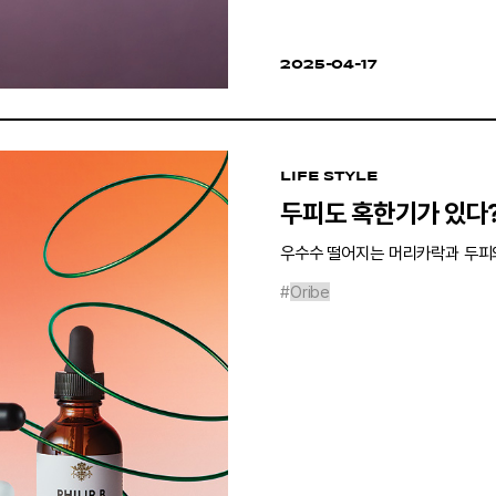
2025-04-17
LIFE STYLE
두피도 혹한기가 있다?
우수수 떨어지는 머리카락과 두피의
#
Oribe