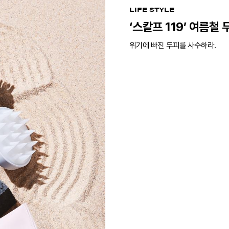
LIFE STYLE
‘스칼프 119’ 여름철
위기에 빠진 두피를 사수하라.