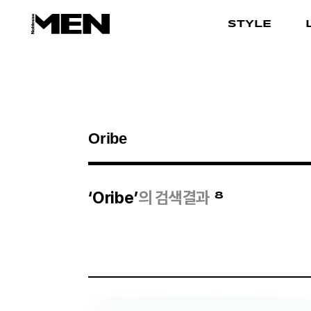
STYLE
검색결과
8
‘Oribe’
의 검색결과