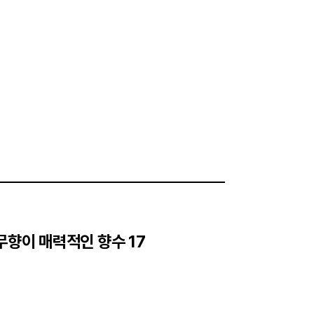
무향이 매력적인 향수 17