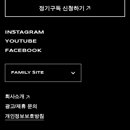
정기구독 신청하기
INSTAGRAM
YOUTUBE
FACEBOOK
회사소개
광고/제휴 문의
개인정보보호방침