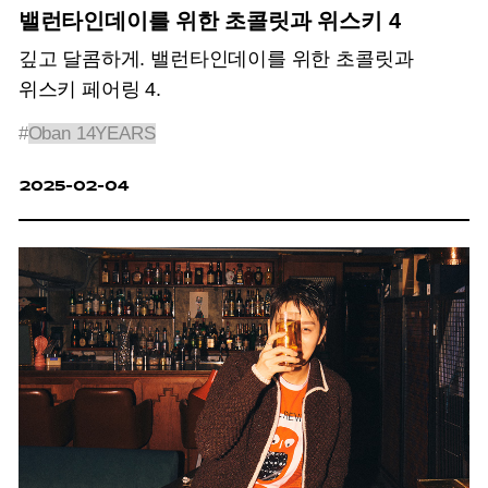
밸런타인데이를 위한 초콜릿과 위스키 4
깊고 달콤하게. 밸런타인데이를 위한 초콜릿과
위스키 페어링 4.
#
Oban 14YEARS
2025-02-04