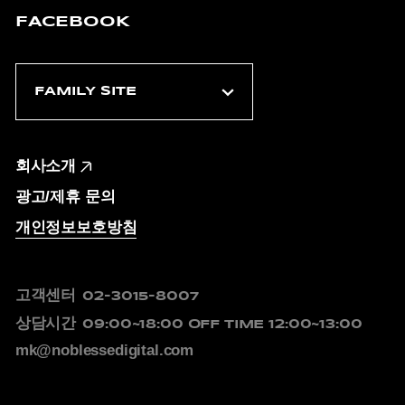
FACEBOOK
회사소개
광고/제휴 문의
개인정보보호방침
고객센터
02-3015-8007
상담시간
09:00~18:00
OFF TIME 12:00~13:00
mk@noblessedigital.com