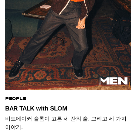
PEOPLE
BAR TALK with SLOM
비트메이커 슬롬이 고른 세 잔의 술. 그리고 세 가지
이야기.