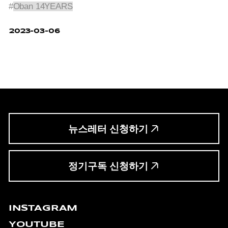
#
Oban 14YEARS
2023-03-06
뉴스레터 신청하기
정기구독 신청하기
INSTAGRAM
YOUTUBE