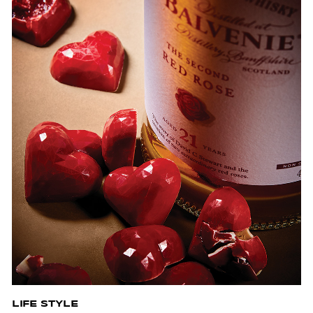
LIFE STYLE