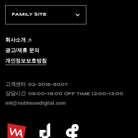
회사소개
광고/제휴 문의
개인정보보호방침
고객센터
02-3015-8007
상담시간
09:00~18:00
OFF TIME 12:00~13:00
mk@noblessedigital.com