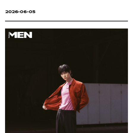
2026-06-05