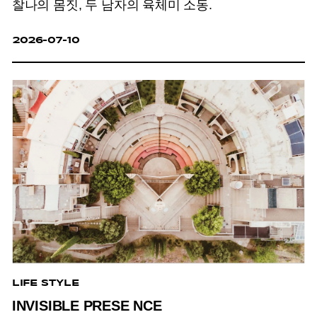
찰나의 몸짓, 두 남자의 육체미 소동.
2026-07-10
LIFE STYLE
INVISIBLE PRESE NCE