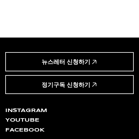
뉴스레터 신청하기
정기구독 신청하기
INSTAGRAM
YOUTUBE
FACEBOOK