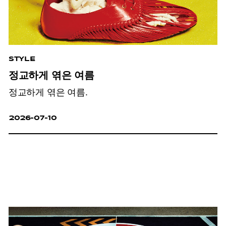
STYLE
정교하게 엮은 여름
정교하게 엮은 여름.
2026-07-10