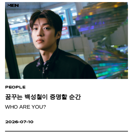
PEOPLE
꿈꾸는 백성철이 증명할 순간
WHO ARE YOU?
2026-07-10