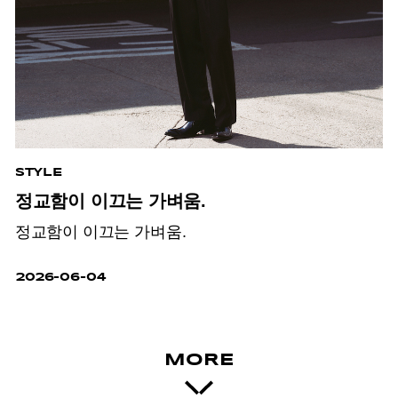
STYLE
정교함이 이끄는 가벼움.
정교함이 이끄는 가벼움.
2026-06-04
MORE