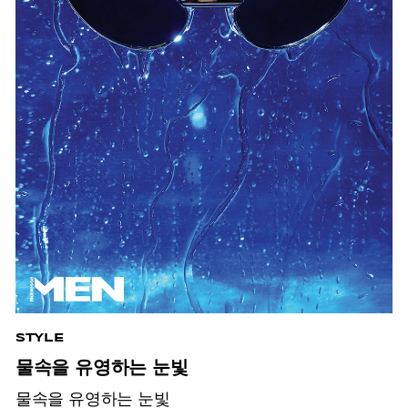
STYLE
물속을 유영하는 눈빛
물속을 유영하는 눈빛