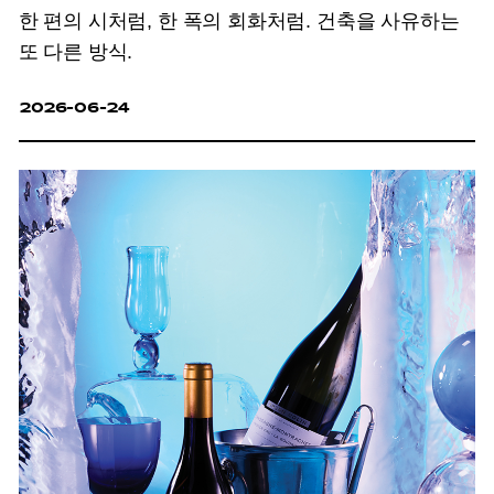
한 편의 시처럼, 한 폭의 회화처럼. 건축을 사유하는
또 다른 방식.
2026-06-24