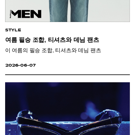
STYLE
여름 필승 조합, 티셔츠와 데님 팬츠
이 여름의 필승 조합, 티셔츠와 데님 팬츠
2026-06-07