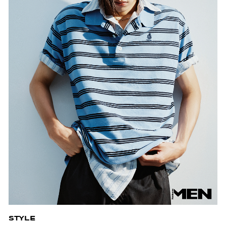
STYLE