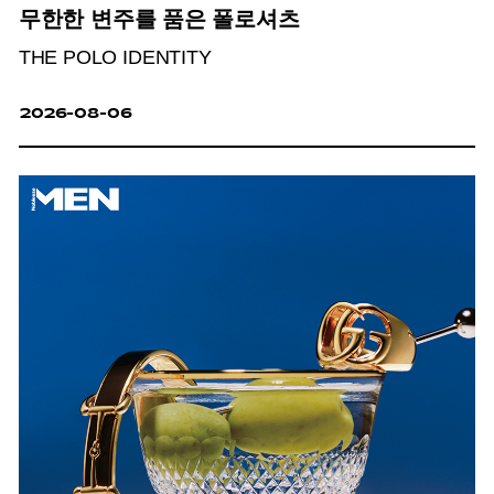
무한한 변주를 품은 폴로셔츠
THE POLO IDENTITY
2026-08-06