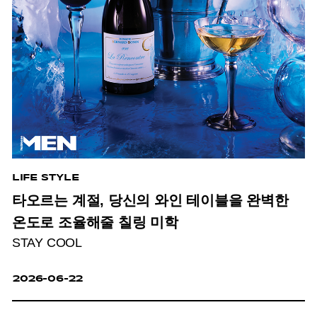
LIFE STYLE
타오르는 계절, 당신의 와인 테이블을 완벽한
온도로 조율해줄 칠링 미학
STAY COOL
2026-06-22