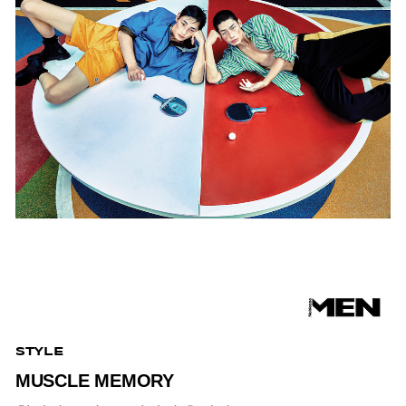
STYLE
MUSCLE MEMORY