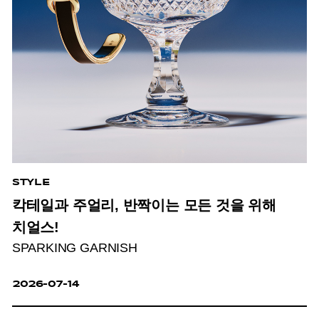
STYLE
칵테일과 주얼리, 반짝이는 모든 것을 위해
치얼스!
SPARKING GARNISH
2026-07-14