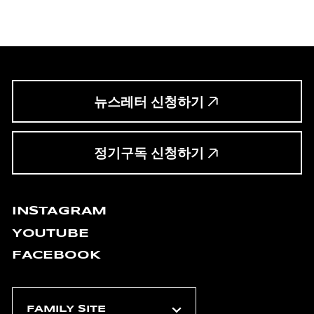
뉴스레터 신청하기
정기구독 신청하기
INSTAGRAM
YOUTUBE
FACEBOOK