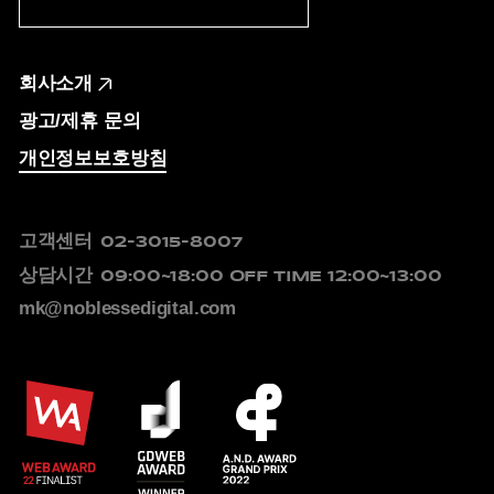
회사소개
광고/제휴 문의
개인정보보호방침
고객센터
02-3015-8007
상담시간
09:00~18:00
OFF TIME 12:00~13:00
mk@noblessedigital.com