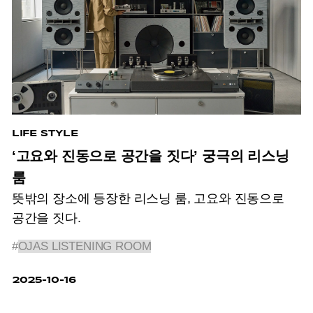
LIFE STYLE
‘고요와 진동으로 공간을 짓다’ 궁극의 리스닝
룸
뜻밖의 장소에 등장한 리스닝 룸, 고요와 진동으로
공간을 짓다.
#
OJAS LISTENING ROOM
2025-10-16