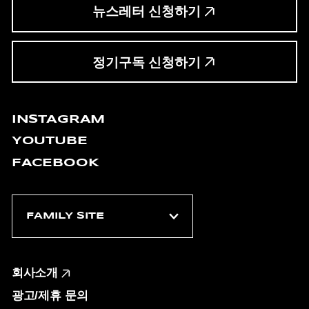
뉴스레터 신청하기
정기구독 신청하기
INSTAGRAM
YOUTUBE
FACEBOOK
회사소개
광고/제휴 문의