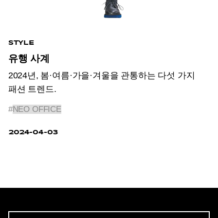
STYLE
유행 사계
2024년, 봄·여름·가을·겨울을 관통하는 다섯 가지
패션 트렌드.
#
NEO OFFICE
2024-04-03