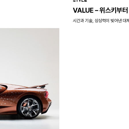
STYLE
VALUE – 위스키부
시간과 기술, 상상력이 빚어낸 대