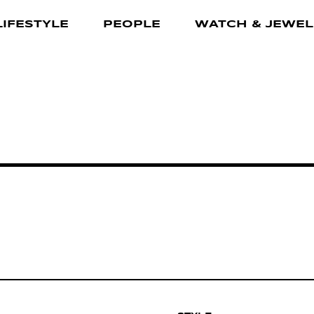
LIFESTYLE
PEOPLE
WATCH & JEWEL