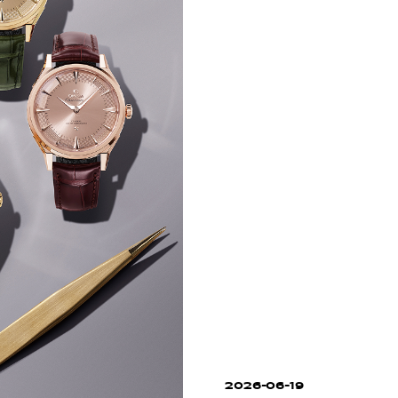
2026-06-19