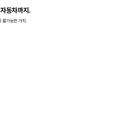
터 자동차까지.
체 불가능한 가치.