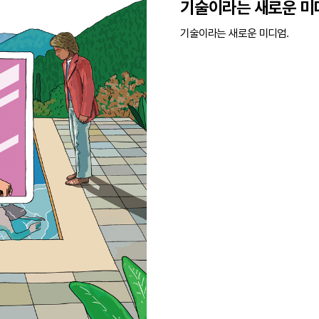
기술이라는 새로운 미
기술이라는 새로운 미디엄.