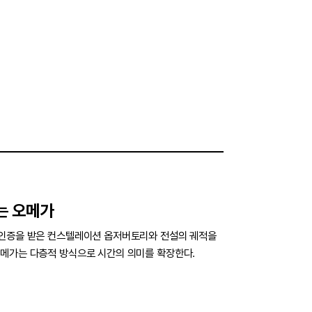
는 오메가
 인증을 받은 컨스텔레이션 옵저버토리와 전설의 궤적을
메가는 다층적 방식으로 시간의 의미를 확장한다.