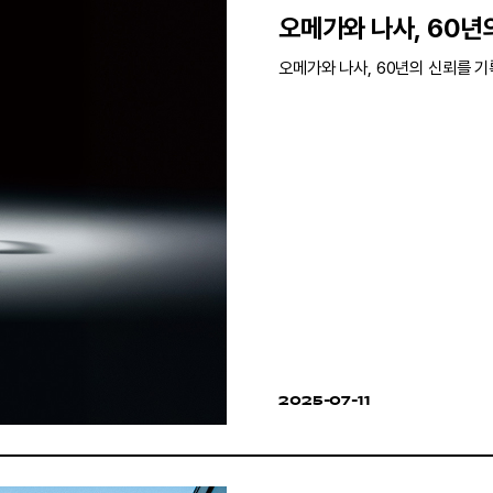
오메가와 나사, 60년
오메가와 나사, 60년의 신뢰를 기
2025-07-11