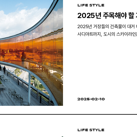
LIFE STYLE
2025년 주목해야 할
2025년 거장들의 건축물이 대거
사디야트까지, 도시의 스카이라인을
2025-02-10
LIFE STYLE