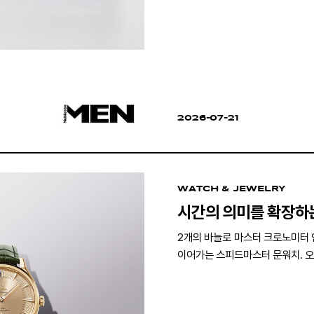
2026-07-21
WATCH & JEWELRY
시간의 의미를 확장하
2개의 바늘로 마스터 크로노미터
이어가는 스피드마스터 문워치. 오