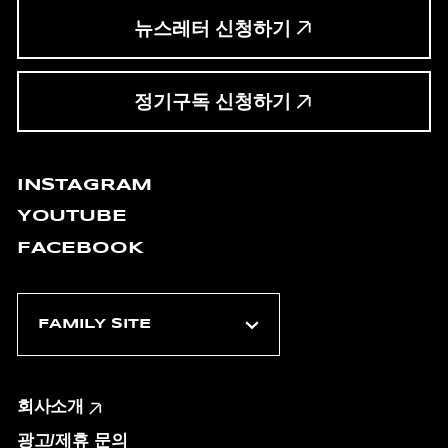
뉴스레터 신청하기
정기구독 신청하기
INSTAGRAM
YOUTUBE
FACEBOOK
회사소개
광고/제휴 문의