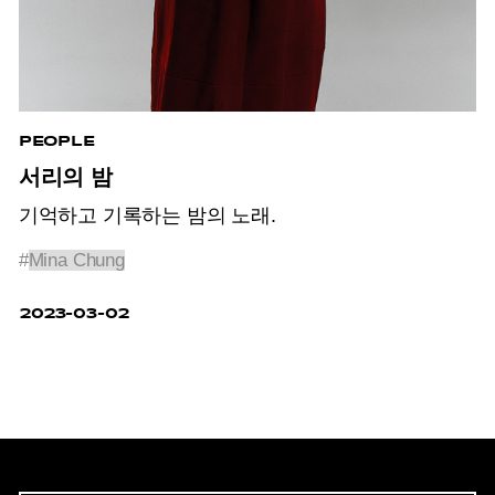
PEOPLE
서리의 밤
기억하고 기록하는 밤의 노래.
#
Mina Chung
2023-03-02