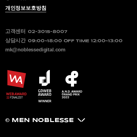
개인정보보호방침
고객센터
02-3015-8007
상담시간
09:00~18:00
OFF TIME 12:00~13:00
mk@noblessedigital.com
© MEN NOBLESSE