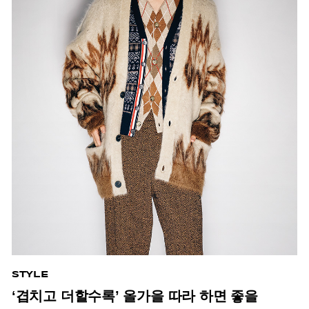
STYLE
‘겹치고 더할수록’ 올가을 따라 하면 좋을