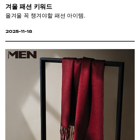
겨울 패션 키워드
올겨울 꼭 챙겨야할 패션 아이템.
2025-11-18