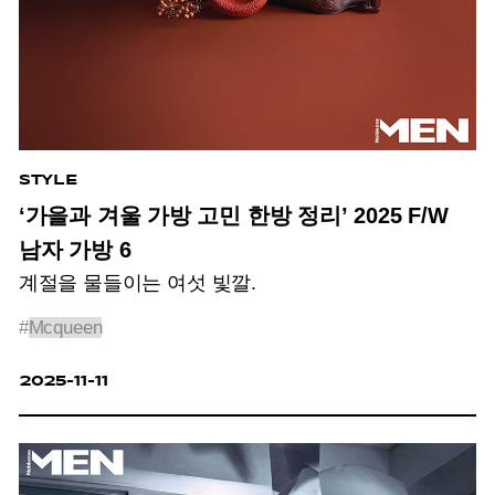
STYLE
‘가을과 겨울 가방 고민 한방 정리’ 2025 F/W
남자 가방 6
계절을 물들이는 여섯 빛깔.
#
Mcqueen
2025-11-11