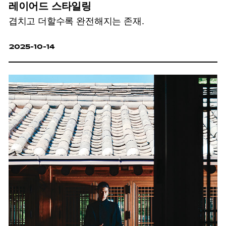
레이어드 스타일링
겹치고 더할수록 완전해지는 존재.
2025-10-14