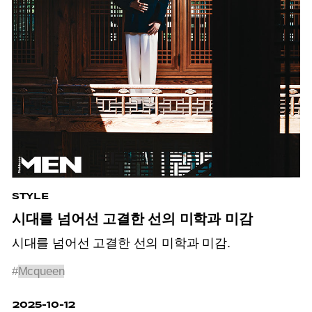
STYLE
시대를 넘어선 고결한 선의 미학과 미감
시대를 넘어선 고결한 선의 미학과 미감.
#
Mcqueen
2025-10-12