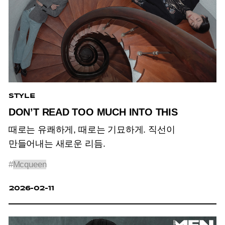
STYLE
DON’T READ TOO MUCH INTO THIS
때로는 유쾌하게, 때로는 기묘하게. 직선이
만들어내는 새로운 리듬.
#
Mcqueen
2026-02-11