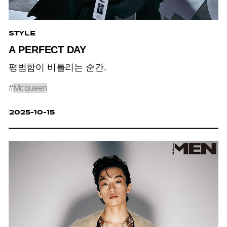
STYLE
A PERFECT DAY
평범함이 비틀리는 순간.
#
Mcqueen
2025-10-15