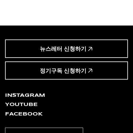
뉴스레터 신청하기
정기구독 신청하기
INSTAGRAM
YOUTUBE
FACEBOOK