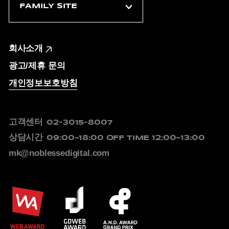
회사소개
광고/제휴 문의
개인정보보호방침
고객센터
02-3015-8007
상담시간
09:00~18:00
OFF TIME 12:00~13:00
mk@noblessedigital.com