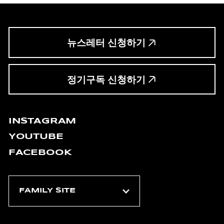
뉴스레터 신청하기
정기구독 신청하기
INSTAGRAM
YOUTUBE
FACEBOOK