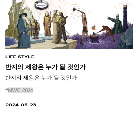
LIFE STYLE
반지의 제왕은 누가 될 것인가
반지의 제왕은 누가 될 것인가
#
MWC 2024
2024-05-23