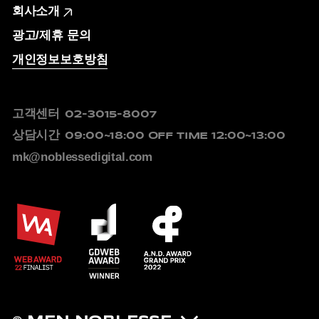
회사소개
광고/제휴 문의
개인정보보호방침
고객센터
02-3015-8007
상담시간
09:00~18:00
OFF TIME 12:00~13:00
mk@noblessedigital.com