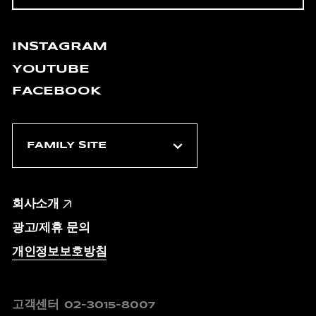
INSTAGRAM
YOUTUBE
FACEBOOK
회사소개
광고/제휴 문의
개인정보보호방침
고객센터
02-3015-8007