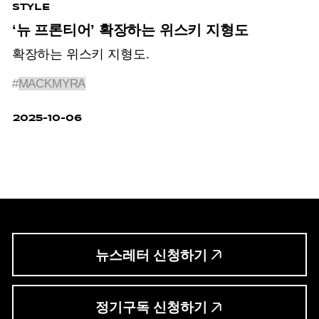
STYLE
‘뉴 프론티어’ 확장하는 위스키 지형도
확장하는 위스키 지형도.
#
MACKMYRA
2025-10-06
뉴스레터 신청하기
정기구독 신청하기