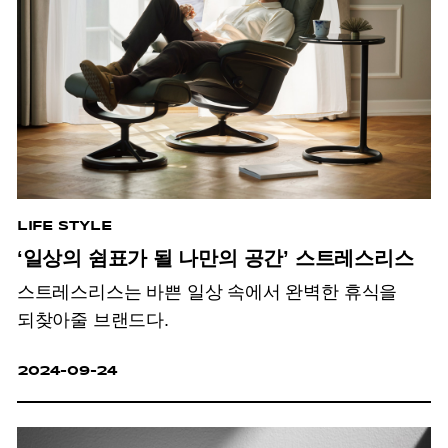
LIFE STYLE
‘일상의 쉼표가 될 나만의 공간’ 스트레스리스
스트레스리스는 바쁜 일상 속에서 완벽한 휴식을
되찾아줄 브랜드다.
2024-09-24