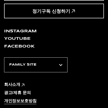
정기구독 신청하기
INSTAGRAM
YOUTUBE
FACEBOOK
회사소개
광고/제휴 문의
개인정보보호방침