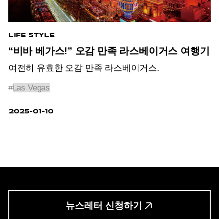
LIFE STYLE
“비바 베가스!” 오감 만족 라스베이거스 여행기
여전히 유효한 오감 만족 라스베이거스.
#
Las Vegas
2025-01-10
뉴스레터 신청하기