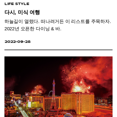
LIFE STYLE
다시, 미식 여행
하늘길이 열렸다. 떠나려거든 이 리스트를 주목하자.
2022년 오픈한 다이닝 & 바.
2022-09-28