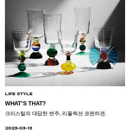
LIFE STYLE
WHAT’S THAT?
크리스털의 대담한 변주, 리플렉션 코펜하겐.
2023-03-13