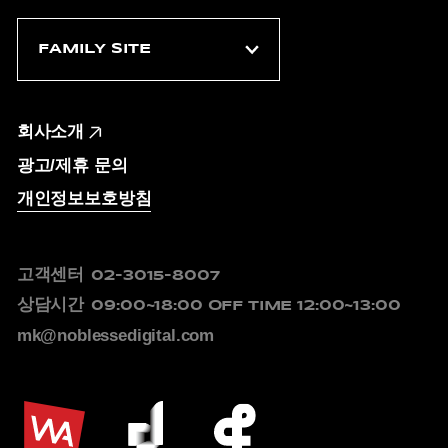
회사소개
광고/제휴 문의
개인정보보호방침
고객센터
02-3015-8007
상담시간
09:00~18:00
OFF TIME 12:00~13:00
mk@noblessedigital.com