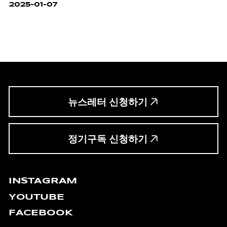
2025-01-07
뉴스레터 신청하기
정기구독 신청하기
INSTAGRAM
YOUTUBE
FACEBOOK