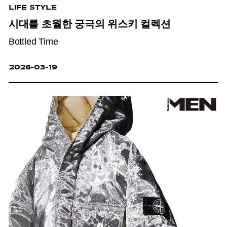
LIFE STYLE
시대를 초월한 궁극의 위스키 컬렉션
Bottled Time
2026-03-19