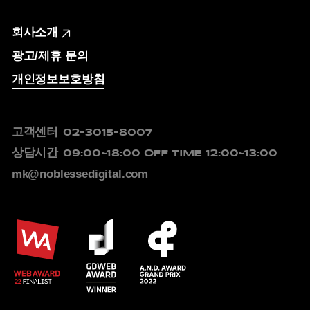
회사소개
광고/제휴 문의
개인정보보호방침
고객센터
02-3015-8007
상담시간
09:00~18:00
OFF TIME 12:00~13:00
mk@noblessedigital.com