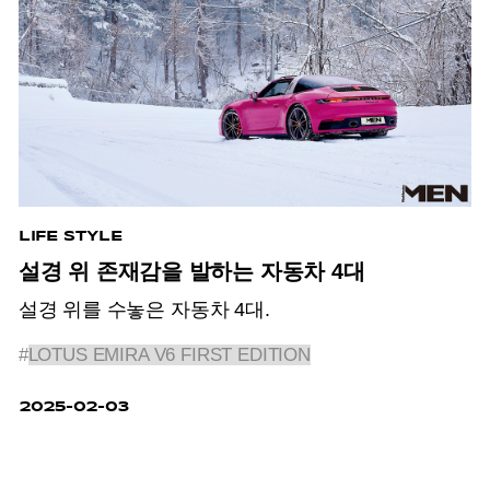
LIFE STYLE
설경 위 존재감을 발하는 자동차 4대
설경 위를 수놓은 자동차 4대.
#
LOTUS EMIRA V6 FIRST EDITION
2025-02-03