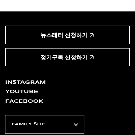
뉴스레터 신청하기
정기구독 신청하기
INSTAGRAM
YOUTUBE
FACEBOOK