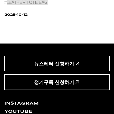
#
LEATHER TOTE BAG
2025-10-12
뉴스레터 신청하기
정기구독 신청하기
INSTAGRAM
YOUTUBE