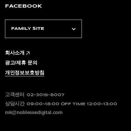
FACEBOOK
회사소개
광고/제휴 문의
개인정보보호방침
고객센터
02-3015-8007
상담시간
09:00~18:00
OFF TIME 12:00~13:00
mk@noblessedigital.com