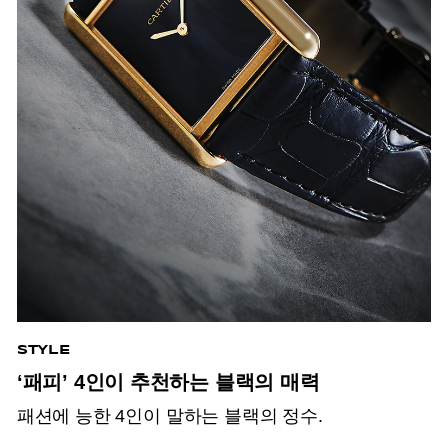
STYLE
‘패피’ 4인이 추천하는 블랙의 매력
패션에 능한 4인이 말하는 블랙의 정수.