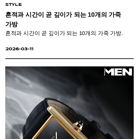
STYLE
흔적과 시간이 곧 깊이가 되는 10개의 가죽
가방
흔적과 시간이 곧 깊이가 되는 10개의 가죽 가방.
2026-03-11