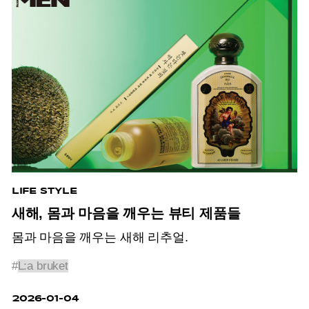
LIFE STYLE
새해, 몸과 마음을 깨우는 뷰티 제품들
몸과 마음을 깨우는 새해 리추얼.
#
L:a bruket
2026-01-04