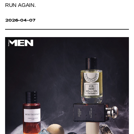
RUN AGAIN.
2026-04-07