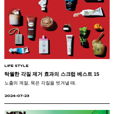
LIFE STYLE
탁월한 각질 제거 효과의 스크럽 베스트 15
노출의 계절, 묵은 각질을 벗겨낼 때.
2024-07-23