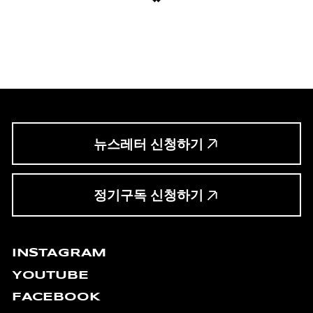
뉴스레터 신청하기
정기구독 신청하기
INSTAGRAM
YOUTUBE
FACEBOOK