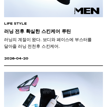
LIFE STYLE
러닝 전후 확실한 스킨케어 루틴
러닝의 계절이 왔다. 보디와 페이스에 부스터를
달아줄 러닝 전천후 스킨케어.
2026-04-20