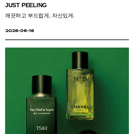
JUST PEELING
깨끗하고 부드럽게, 자신있게.
2026-06-16