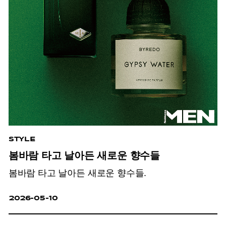
STYLE
봄바람 타고 날아든 새로운 향수들
봄바람 타고 날아든 새로운 향수들.
2026-05-10