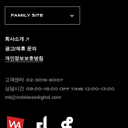
회사소개
광고/제휴 문의
개인정보보호방침
고객센터
02-3015-8007
상담시간
09:00~18:00
OFF TIME 12:00~13:00
mk@noblessedigital.com