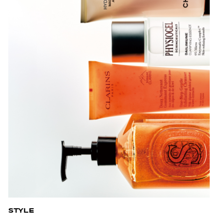
STYLE