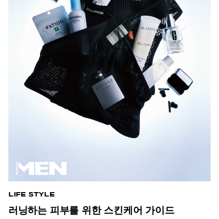
LIFE STYLE
러닝하는 피부를 위한 스킨케어 가이드