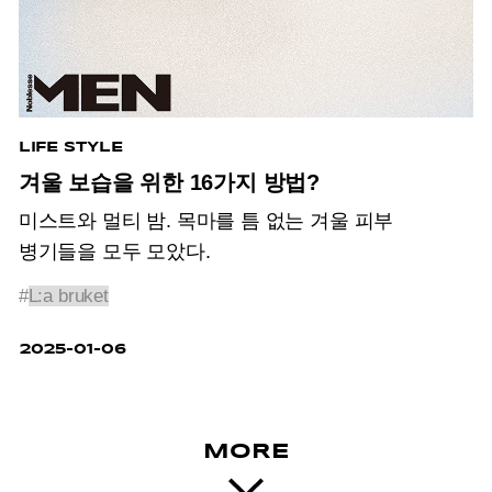
LIFE STYLE
겨울 보습을 위한 16가지 방법?
미스트와 멀티 밤. 목마를 틈 없는 겨울 피부
병기들을 모두 모았다.
#
L:a bruket
2025-01-06
MORE