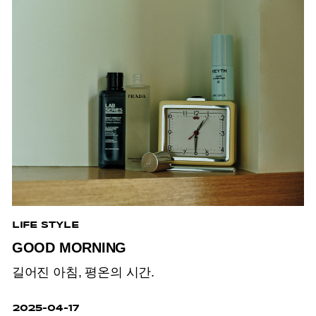
LIFE STYLE
GOOD MORNING
길어진 아침, 평온의 시간.
2025-04-17